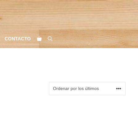
CONTACTO