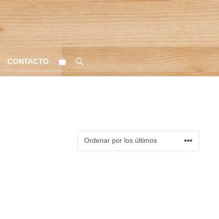
CONTACTO