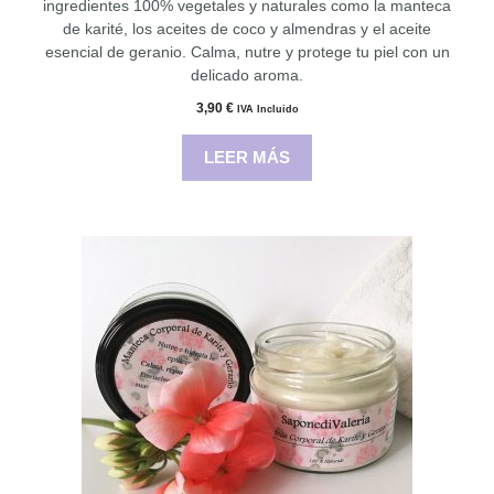
ingredientes 100% vegetales y naturales como la manteca
de karité, los aceites de coco y almendras y el aceite
esencial de geranio. Calma, nutre y protege tu piel con un
delicado aroma.
3,90
€
IVA Incluido
LEER MÁS