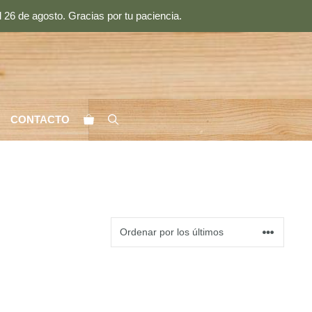
 26 de agosto. Gracias por tu paciencia.
CONTACTO