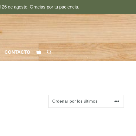
 26 de agosto. Gracias por tu paciencia.
CONTACTO