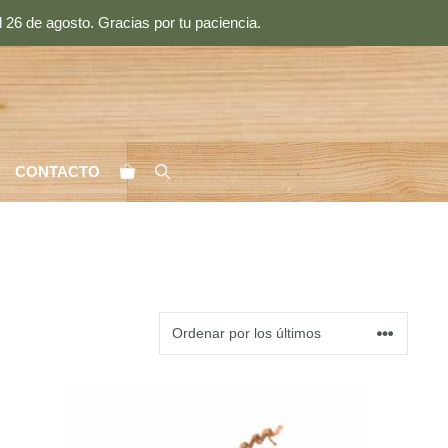
 26 de agosto. Gracias por tu paciencia.
CONTACTO