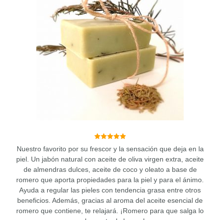
5.00
Nuestro favorito por su frescor y la sensación que deja en la
de 5
piel. Un jabón natural con aceite de oliva virgen extra, aceite
de almendras dulces, aceite de coco y oleato a base de
romero que aporta propiedades para la piel y para el ánimo.
Ayuda a regular las pieles con tendencia grasa entre otros
beneficios. Además, gracias al aroma del aceite esencial de
romero que contiene, te relajará. ¡Romero para que salga lo