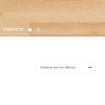
CONTACTO