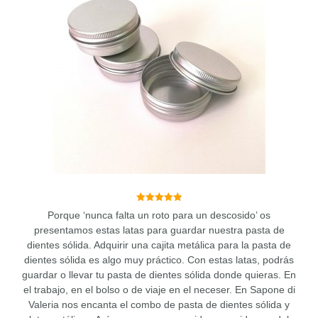
5.00
Porque ‘nunca falta un roto para un descosido’ os
de 5
presentamos estas latas para guardar nuestra pasta de
dientes sólida. Adquirir una cajita metálica para la pasta de
dientes sólida es algo muy práctico. Con estas latas, podrás
guardar o llevar tu pasta de dientes sólida donde quieras. En
el trabajo, en el bolso o de viaje en el neceser. En Sapone di
Valeria nos encanta el combo de pasta de dientes sólida y