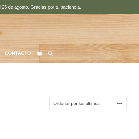
 26 de agosto. Gracias por tu paciencia.
CONTACTO