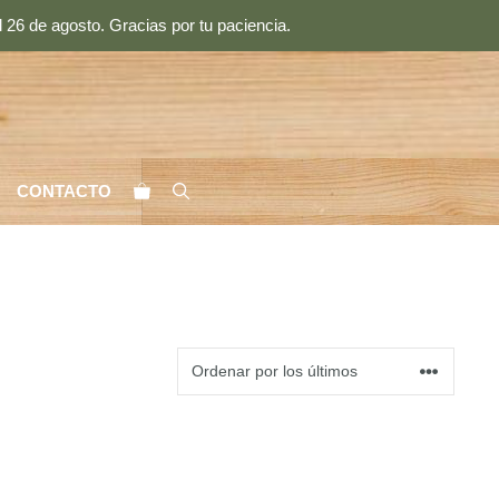
 26 de agosto. Gracias por tu paciencia.
CONTACTO