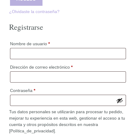
¿Olvidaste la contraseña?
Registrarse
Obligatorio
Nombre de usuario
*
Obligatorio
Dirección de correo electrónico
*
Obligatorio
Contraseña
*
Tus datos personales se utilizarán para procesar tu pedido,
mejorar tu experiencia en esta web, gestionar el acceso a tu
cuenta y otros propósitos descritos en nuestra
[Política_de_privacidad].