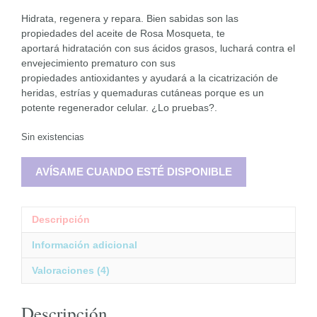
Hidrata, regenera y repara. Bien sabidas son las
propiedades del aceite de Rosa Mosqueta, te
aportará hidratación con sus ácidos grasos, luchará contra el
envejecimiento prematuro con sus
propiedades antioxidantes y ayudará a la cicatrización de
heridas, estrías y quemaduras cutáneas porque es un
potente regenerador celular. ¿Lo pruebas?.
Sin existencias
AVÍSAME CUANDO ESTÉ DISPONIBLE
Descripción
Información adicional
Valoraciones (4)
Descripción