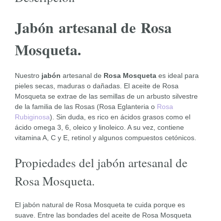
Jabón artesanal de Rosa
Mosqueta.
Nuestro
jabón
artesanal de
Rosa Mosqueta
es ideal para
pieles secas, maduras o dañadas. El aceite de Rosa
Mosqueta se extrae de las semillas de un arbusto silvestre
de la familia de las Rosas (Rosa Eglanteria o
Rosa
Rubiginosa
). Sin duda, es rico en ácidos grasos como el
ácido omega 3, 6, oleico y linoleico. A su vez, contiene
vitamina A, C y E, retinol y algunos compuestos cetónicos.
Propiedades del jabón artesanal de
Rosa Mosqueta.
El jabón natural de Rosa Mosqueta te cuida porque es
suave. Entre las bondades del aceite de Rosa Mosqueta