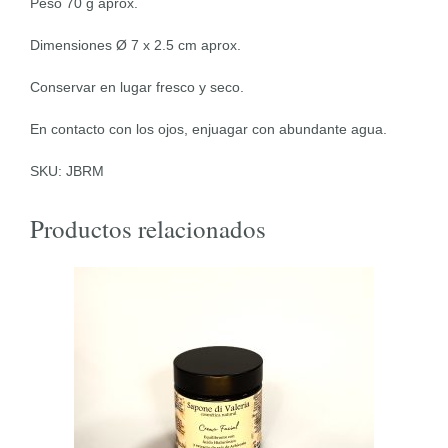
Peso 70 g aprox.
Dimensiones Ø 7 x 2.5 cm aprox.
Conservar en lugar fresco y seco.
En contacto con los ojos, enjuagar con abundante agua.
SKU: JBRM
Productos relacionados