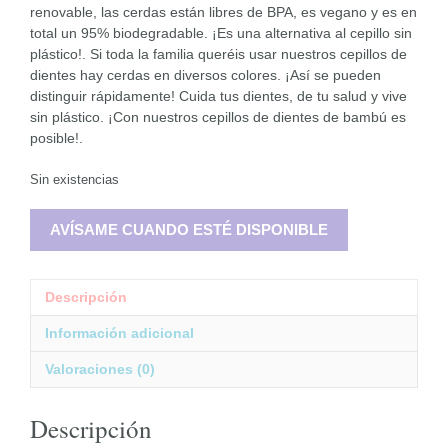
renovable, las cerdas están libres de BPA, es vegano y es en
total un 95% biodegradable. ¡Es una alternativa al cepillo sin
plástico!. Si toda la familia queréis usar nuestros cepillos de
dientes hay cerdas en diversos colores. ¡Así se pueden
distinguir rápidamente! Cuida tus dientes, de tu salud y vive
sin plástico. ¡Con nuestros cepillos de dientes de bambú es
posible!.
Sin existencias
AVÍSAME CUANDO ESTÉ DISPONIBLE
Descripción
Información adicional
Valoraciones (0)
Descripción