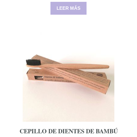
LEER MÁS
CEPILLO DE DIENTES DE BAMBÚ