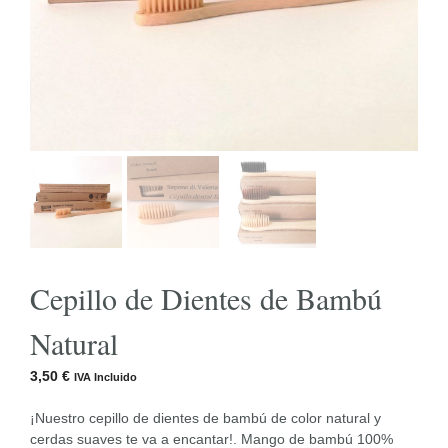
Cepillo de Dientes de Bambú
Natural
3,50
€
IVA Incluido
¡Nuestro cepillo de dientes de bambú de color natural y
cerdas suaves te va a encantar!. Mango de bambú 100%