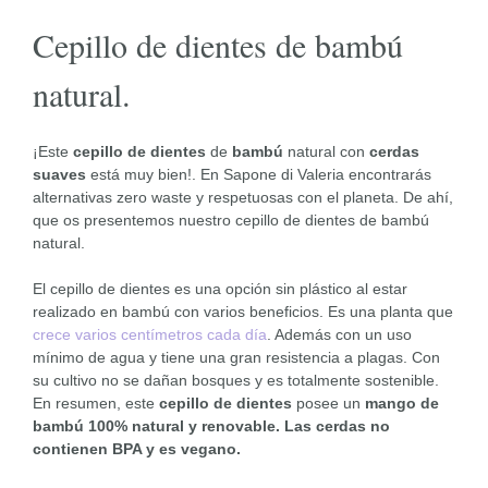
Cepillo de dientes de bambú
natural.
¡Este
cepillo de dientes
de
bambú
natural con
cerdas
suaves
está muy bien!. En Sapone di Valeria encontrarás
alternativas zero waste y respetuosas con el planeta. De ahí,
que os presentemos nuestro cepillo de dientes de bambú
natural.
El cepillo de dientes es una opción sin plástico al estar
realizado en bambú con varios beneficios. Es una planta que
crece varios centímetros cada día
. Además con un uso
mínimo de agua y tiene una gran resistencia a plagas. Con
su cultivo no se dañan bosques y es totalmente sostenible.
En resumen, este
cepillo de dientes
posee un
mango de
bambú 100% natural y renovable. Las cerdas no
contienen BPA y es vegano.