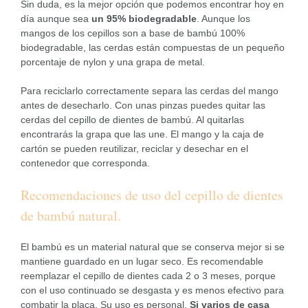
Sin duda, es la mejor opción que podemos encontrar hoy en
día aunque sea
un 95% biodegradable
. Aunque los
mangos de los cepillos son a base de bambú 100%
biodegradable, las cerdas están compuestas de un pequeño
porcentaje de nylon y una grapa de metal.
Para reciclarlo correctamente separa las cerdas del mango
antes de desecharlo. Con unas pinzas puedes quitar las
cerdas del cepillo de dientes de bambú. Al quitarlas
encontrarás la grapa que las une. El mango y la caja de
cartón se pueden reutilizar, reciclar y desechar en el
contenedor que corresponda.
Recomendaciones de uso del cepillo de dientes
de bambú natural.
El bambú es un material natural que se conserva mejor si se
mantiene guardado en un lugar seco. Es recomendable
reemplazar el cepillo de dientes cada 2 o 3 meses, porque
con el uso continuado se desgasta y es menos efectivo para
combatir la placa. Su uso es personal.
Si varios de casa