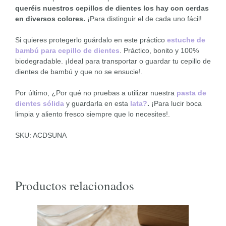
queréis nuestros cepillos de dientes los hay con cerdas
en diversos colores.
¡Para distinguir el de cada uno fácil!
Si quieres protegerlo guárdalo en este práctico
estuche de
bambú para cepillo de dientes
. Práctico, bonito y 100%
biodegradable. ¡Ideal para transportar o guardar tu cepillo de
dientes de bambú y que no se ensucie!.
Por último, ¿Por qué no pruebas a utilizar nuestra
pasta de
dientes sólida
y guardarla en esta
lata?
.
¡Para lucir boca
limpia y aliento fresco siempre que lo necesites!.
SKU: ACDSUNA
Productos relacionados