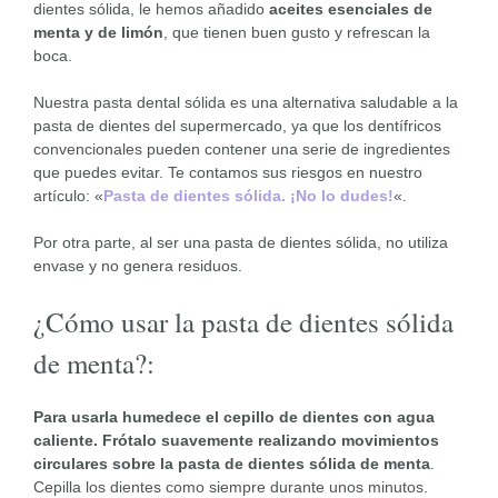
dientes sólida, le hemos añadido
aceites esenciales de
menta y de limón
, que tienen buen gusto y refrescan la
boca.
Nuestra pasta dental sólida es una alternativa saludable a la
pasta de dientes del supermercado, ya que los dentífricos
convencionales pueden contener una serie de ingredientes
que puedes evitar. Te contamos sus riesgos en nuestro
artículo: «
Pasta de dientes sólida. ¡No lo dudes!
«.
Por otra parte, al ser una pasta de dientes sólida, no utiliza
envase y no genera residuos.
¿Cómo usar la pasta de dientes sólida
de menta?:
Para usarla humedece el cepillo de dientes con agua
caliente. Frótalo suavemente realizando movimientos
circulares sobre la pasta de dientes sólida de menta
.
Cepilla los dientes como siempre durante unos minutos.