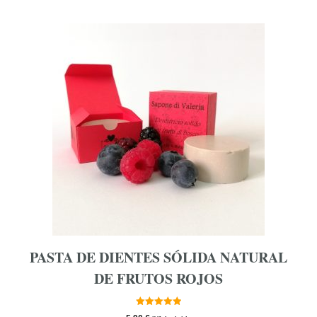
PASTA DE DIENTES SÓLIDA NATURAL
DE FRUTOS ROJOS
5.00