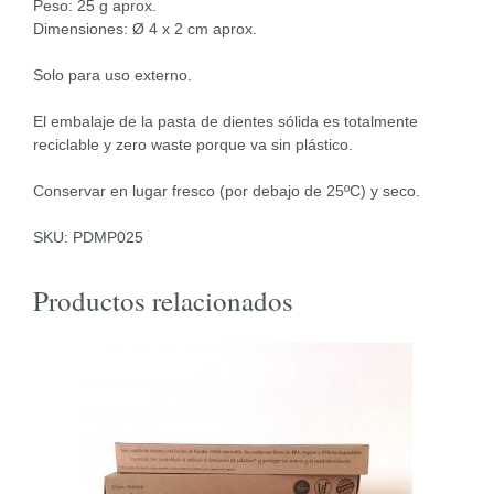
Peso: 25 g aprox.
Dimensiones: Ø 4 x 2 cm aprox.
Solo para uso externo.
El embalaje de la pasta de dientes sólida es totalmente
reciclable y zero waste porque va sin plástico.
Conservar en lugar fresco (por debajo de 25ºC) y seco.
SKU: PDMP025
Productos relacionados