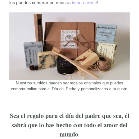
los puedes comprar en nuestra
tienda online
!.
Nuestros surtidos pueden ser regalos originales que puedes
comprar online para el Día del Padre y personalizarlos a tu gusto.
Sea el regalo para el día del padre que sea, él
sabrá que lo has hecho con todo el amor del
mundo
.