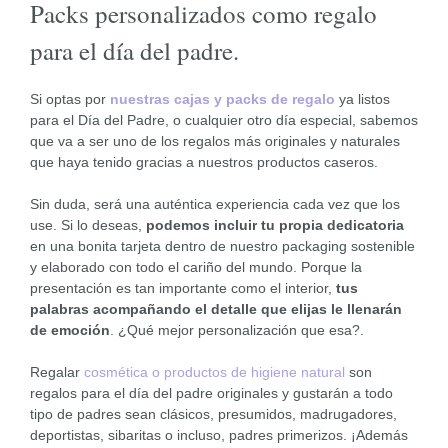
Packs personalizados como regalo
para el día del padre.
Si optas por
nuestras cajas y packs de regalo
ya listos
para el Día del Padre, o cualquier otro día especial, sabemos
que va a ser uno de los regalos más originales y naturales
que haya tenido gracias a nuestros productos caseros.
Sin duda, será una auténtica experiencia cada vez que los
use. Si lo deseas,
podemos incluir tu propia dedicatoria
en una bonita tarjeta dentro de nuestro packaging sostenible
y elaborado con todo el cariño del mundo. Porque la
presentación es tan importante como el interior,
tus
palabras acompañando el detalle que elijas le llenarán
de emoción
. ¿Qué mejor personalización que esa?.
Regalar
cosmética o productos de higiene natural
son
regalos para el día del padre originales y gustarán a todo
tipo de padres sean clásicos, presumidos, madrugadores,
deportistas, sibaritas o incluso, padres primerizos. ¡Además