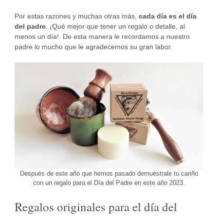
Por estas razones y muchas otras más,
cada día es el día
del padre
. ¡Qué mejor que tener un regalo o detalle, al
menos un día!. De esta manera le recordamos a nuestro
padre lo mucho que le agradecemos su gran labor.
Después de este año que hemos pasado demuéstrale tu cariño
con un regalo para el Día del Padre en este año 2023.
Regalos originales para el día del