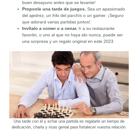
buen desayuno antes que se levante!
Proponle una tarde de juegos.
Sea un apasionado
del ajedrez, un friki del parchís o un gamer. ¡Seguro
que adorará varias partidas juntos!.
Invítalo a comer o a cenar.
Ir a su restaurante
favorito, o uno al que no haya ido nunca, puede ser
una sorpresa y un regalo original en este 2023.
Una tarde con él y echar una partida es regalarle un tiempo de
dedicación, charla y risas genial para fortalecer vuestra relación.