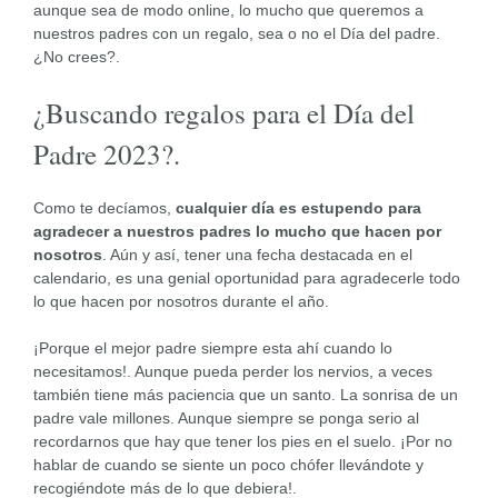
aunque sea de modo online, lo mucho que queremos a
nuestros padres con un regalo, sea o no el Día del padre.
¿No crees?.
¿Buscando regalos para el Día del
Padre 2023?.
Como te decíamos,
cualquier día es estupendo para
agradecer a nuestros padres lo mucho que hacen por
nosotros
. Aún y así, tener una fecha destacada en el
calendario, es una genial oportunidad para agradecerle todo
lo que hacen por nosotros durante el año.
¡Porque el mejor padre siempre esta ahí cuando lo
necesitamos!. Aunque pueda perder los nervios, a veces
también tiene más paciencia que un santo. La sonrisa de un
padre vale millones. Aunque siempre se ponga serio al
recordarnos que hay que tener los pies en el suelo. ¡Por no
hablar de cuando se siente un poco chófer llevándote y
recogiéndote más de lo que debiera!.