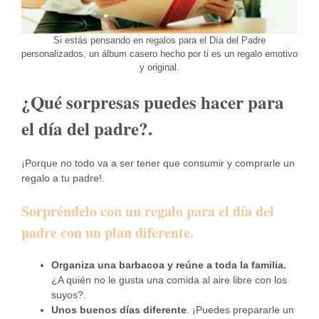
Si estás pensando en regalos para el Día del Padre
personalizados, un álbum casero hecho por ti es un regalo emotivo
y original.
¿Qué sorpresas puedes hacer para
el día del padre?.
¡Porque no todo va a ser tener que consumir y comprarle un
regalo a tu padre!.
Sorpréndelo con un regalo para el día del
padre con un plan diferente.
Organiza una barbacoa y reúne a toda la familia.
¿A quién no le gusta una comida al aire libre con los
suyos?.
Unos buenos días diferente
. ¡Puedes prepararle un