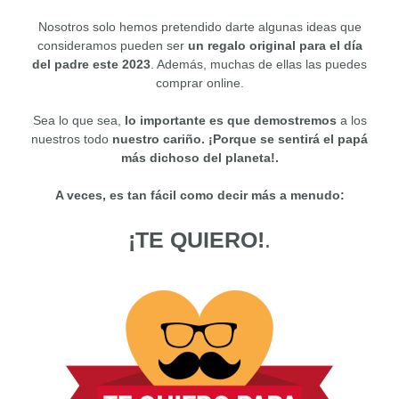
Nosotros solo hemos pretendido darte algunas ideas que
consideramos pueden ser
un regalo original para el día
del padre este 2023
. Además, muchas de ellas las puedes
comprar online.
Sea lo que sea,
lo importante es que demostremos
a los
nuestros
todo
nuestro cariño.
¡Porque se sentirá el papá
más dichoso del planeta!.
A veces, es tan fácil como decir más a menudo:
¡TE QUIERO!
.