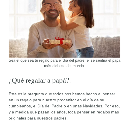
Sea el que sea tu regalo para el día del padre, él se sentirá el papá
más dichoso del mundo.
¿Qué regalar a papá?.
Esta es la pregunta que todos nos hemos hecho al pensar
en un regalo para nuestro progenitor en el día de su
cumpleaños, el Día del Padre o en unas Navidades. Por eso,
y a medida que pasan los años, toca pensar en regalos más
originales para nuestros padres.