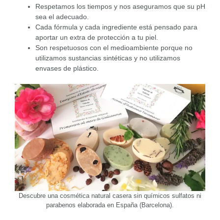
Respetamos los tiempos y nos aseguramos que su pH
sea el adecuado.
Cada fórmula y cada ingrediente está pensado para
aportar un extra de protección a tu piel.
Son respetuosos con el medioambiente porque no
utilizamos sustancias sintéticas y no utilizamos
envases de plástico.
Descubre una cosmética natural casera sin químicos sulfatos ni
parabenos elaborada en España (Barcelona).