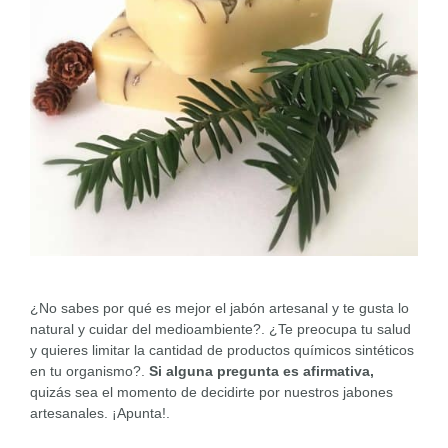
¿No sabes por qué es mejor el jabón artesanal y te gusta lo
natural y cuidar del medioambiente?. ¿Te preocupa tu salud
y quieres limitar la cantidad de productos químicos sintéticos
en tu organismo?.
Si alguna pregunta es afirmativa,
quizás sea
el momento de decidirte por nuestros jabones
artesanales. ¡Apunta!.