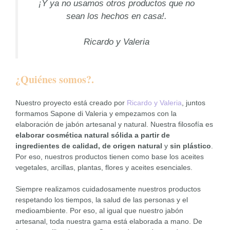
¡Y ya no usamos otros productos que no
sean los hechos en casa!.
Ricardo y Valeria
¿Quiénes somos?.
Nuestro proyecto está creado por
Ricardo y Valeria
, juntos
formamos Sapone di Valeria y empezamos con la
elaboración de jabón artesanal y natural. Nuestra filosofía es
elaborar cosmética natural sólida a partir de
ingredientes de calidad, de origen natural
y
sin plástico
.
Por eso, nuestros productos tienen como base los aceites
vegetales, arcillas, plantas, flores y aceites esenciales.
Siempre realizamos cuidadosamente nuestros productos
respetando los tiempos, la salud de las personas y el
medioambiente. Por eso, al igual que nuestro jabón
artesanal, toda nuestra gama está elaborada a mano. De