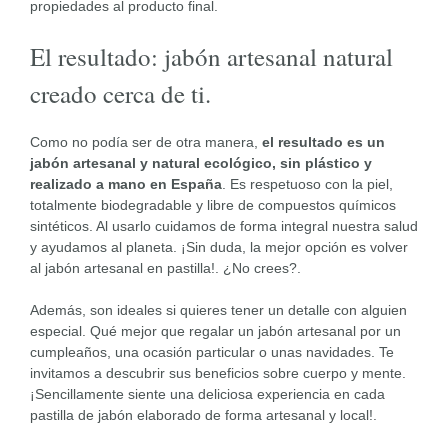
propiedades al producto final.
El resultado: jabón artesanal natural
creado cerca de ti.
Como no podía ser de otra manera,
el resultado es un
jabón artesanal y natural ecológico, sin plástico y
realizado a mano en España
. Es respetuoso con la piel,
totalmente biodegradable y libre de compuestos químicos
sintéticos. Al usarlo cuidamos de forma integral nuestra salud
y ayudamos al planeta. ¡Sin duda, la mejor opción es volver
al jabón artesanal en pastilla!. ¿No crees?.
Además, son ideales si quieres tener un detalle con alguien
especial. Qué mejor que regalar un jabón artesanal por un
cumpleaños, una ocasión particular o unas navidades. Te
invitamos a descubrir sus beneficios sobre cuerpo y mente.
¡Sencillamente siente una deliciosa experiencia en cada
pastilla de jabón elaborado de forma artesanal y local!.