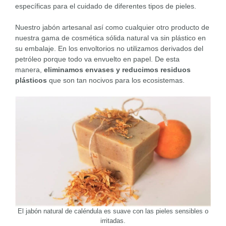
específicas para el cuidado de diferentes tipos de pieles.
Nuestro jabón artesanal así como cualquier otro producto de
nuestra gama de cosmética sólida natural va sin plástico en
su embalaje. En los envoltorios no utilizamos derivados del
petróleo porque todo va envuelto en papel. De esta
manera,
eliminamos envases y reducimos residuos
plásticos
que son tan nocivos para los ecosistemas.
El jabón natural de caléndula es suave con las pieles sensibles o
irritadas.