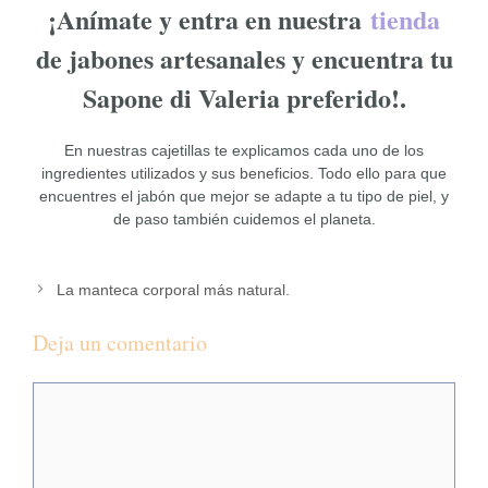
¡Anímate y entra en nuestra
tienda
de jabones artesanales y encuentra tu
Sapone di Valeria preferido!.
En nuestras cajetillas te explicamos cada uno de los
ingredientes utilizados y sus beneficios. Todo ello para que
encuentres el jabón que mejor se adapte a tu tipo de piel, y
de paso también cuidemos el planeta.
La manteca corporal más natural.
Deja un comentario
Comentario