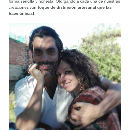
forma sencilla y honesta. Otorgando a cada una de nuestras
creaciones
¡un toque de distinción artesanal que las
hace únicas!
.