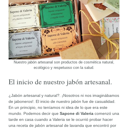
Nuestro jabón artesanal son productos de cosmética natural,
ecológico y respetuoso con la salud.
El inicio de nuestro jabón artesanal.
¿Jabón artesanal y natural?. ¡Nosotros ni nos imaginábamos
de jaboneros!. El inicio de nuestro jabón fue de casualidad.
En un principio, no teníamos ni idea de lo que era este
mundo. Podemos decir que
Sapone di Valeria
comenzó una
tarde en casa cuando a Valeria se le ocurrió probar hacer
una receta de jabón artesanal de lavanda que encontró por