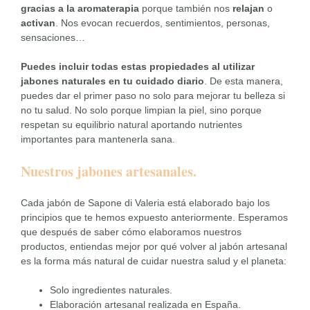
gracias a la aromaterapia
porque también nos
relajan
o
activan
. Nos evocan recuerdos, sentimientos, personas,
sensaciones…
Puedes incluir todas estas propiedades al utilizar
jabones naturales en tu cuidado diario
. De esta manera,
puedes dar el primer paso no solo para mejorar tu belleza si
no tu salud. No solo porque limpian la piel, sino porque
respetan su equilibrio natural aportando nutrientes
importantes para mantenerla sana.
Nuestros jabones artesanales.
Cada jabón de Sapone di Valeria está elaborado bajo los
principios que te hemos expuesto anteriormente. Esperamos
que después de saber cómo elaboramos nuestros
productos, entiendas mejor por qué volver al jabón artesanal
es la forma más natural de cuidar nuestra salud y el planeta:
Solo ingredientes naturales.
Elaboración artesanal realizada en España.