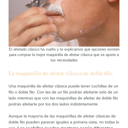
El afeitado clásico ha vuelto y te explicamos qué opciones existen
para comprar la mejor maquinilla de afeitar clásica que se ajuste a
tus necesidades
La maquinilla de afeitar clásica de doble filo.
Una maquinilla de afeitar clásica puede tener cuchillas de un
filo o doble filo. Con las de un filo podrás afeitarte solo de un
lado mientras que con las maquinillas de afeitar de doble filo
podrás afeitarte por los dos lados indistintamente.
Aunque la mayoría de las maquinillas de afeitar clásicas de
doble filo pueden parecer iguales a primera vista, no todas lo