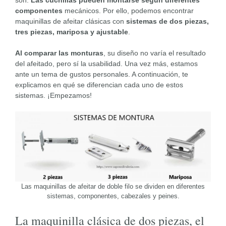
son.
Las cuchillas pueden montarse según diferentes
componentes
mecánicos. Por ello, podemos encontrar
maquinillas de afeitar clásicas con
sistemas de dos piezas,
tres piezas, mariposa y ajustable
.
Al comparar las monturas
, su diseño no varía el resultado
del afeitado, pero sí la usabilidad. Una vez más, estamos
ante un tema de gustos personales. A continuación, te
explicamos en qué se diferencian cada uno de estos
sistemas. ¡Empezamos!
Las maquinillas de afeitar de doble filo se dividen en diferentes
sistemas, componentes, cabezales y peines.
La maquinilla clásica de dos piezas, el