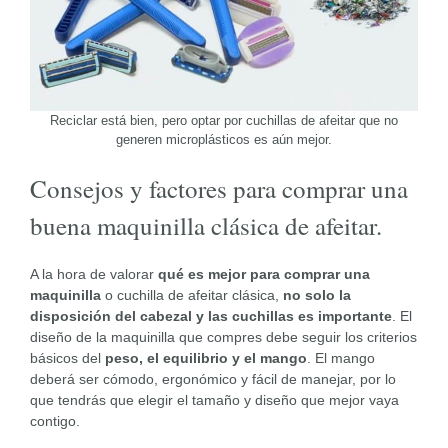
Reciclar está bien, pero optar por cuchillas de afeitar que no
generen microplásticos es aún mejor.
Consejos y factores para comprar una
buena maquinilla clásica de afeitar.
A la hora de valorar
qué es mejor para comprar una
maquinilla
o cuchilla de afeitar clásica,
no solo la
disposición del cabezal y las cuchillas es importante
. El
diseño de la maquinilla que compres debe seguir los criterios
básicos del
peso, el equilibrio y el mango
. El mango
deberá ser cómodo, ergonómico y fácil de manejar, por lo
que tendrás que elegir el tamaño y diseño que mejor vaya
contigo.