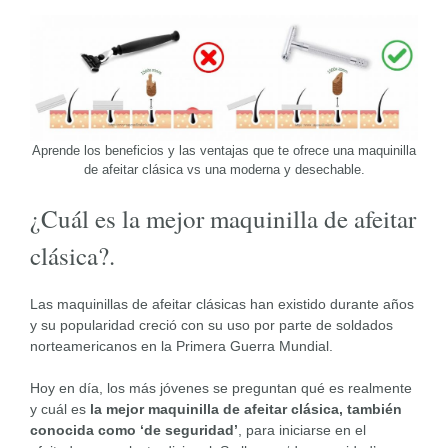
Aprende los beneficios y las ventajas que te ofrece una maquinilla
de afeitar clásica vs una moderna y desechable.
¿Cuál es la mejor maquinilla de afeitar
clásica?.
Las maquinillas de afeitar clásicas han existido durante años
y su popularidad creció con su uso por parte de soldados
norteamericanos en la Primera Guerra Mundial.
Hoy en día, los más jóvenes se preguntan qué es realmente
y cuál es
la mejor maquinilla de afeitar clásica, también
conocida como ‘de seguridad’
, para iniciarse en el