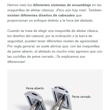
Hemos visto los
diferentes sistemas de ensamblaje
en las
maquinillas de afeitar clásicas. ¡Pero aún hay más!. También
existen diferentes diseños de cabezales
que
proporcionan un enfoque distinto a la hora del afeitado.
Cuando se trata de elegir una maquinilla de afeitar clásica,
los diseños del cabezal, por la inclinación o la barra de
seguridad, pueden tener diferentes niveles de agresividad.
Por regla general, se suele afirmar que, con las maquinillas
de peine abierto, el afeitado es mucho más agresivo que con
las cuchillas de peine cerrado. ¡Te explicamos sus
diferencias!.