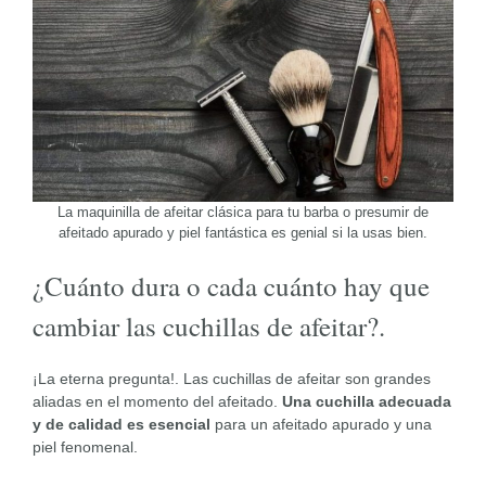
La maquinilla de afeitar clásica para tu barba o presumir de
afeitado apurado y piel fantástica es genial si la usas bien.
¿Cuánto dura o cada cuánto hay que
cambiar las cuchillas de afeitar?.
¡La eterna pregunta!. Las cuchillas de afeitar son grandes
aliadas en el momento del afeitado.
Una cuchilla adecuada
y de calidad es esencial
para un afeitado apurado y una
piel fenomenal.