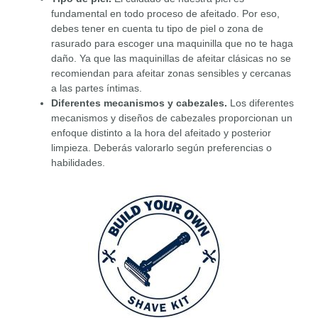
fundamental en todo proceso de afeitado. Por eso,
debes tener en cuenta tu tipo de piel o zona de
rasurado para escoger una maquinilla que no te haga
daño. Ya que las maquinillas de afeitar clásicas no se
recomiendan para afeitar zonas sensibles y cercanas
a las partes íntimas.
Diferentes mecanismos y cabezales.
Los diferentes
mecanismos y diseños de cabezales proporcionan un
enfoque distinto a la hora del afeitado y posterior
limpieza. Deberás valorarlo según preferencias o
habilidades.