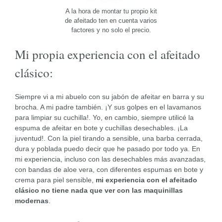
A la hora de montar tu propio kit
de afeitado ten en cuenta varios
factores y no solo el precio.
Mi propia experiencia con el afeitado
clásico:
Siempre vi a mi abuelo con su jabón de afeitar en barra y su
brocha. A mi padre también. ¡Y sus golpes en el lavamanos
para limpiar su cuchilla!. Yo, en cambio, siempre utilicé la
espuma de afeitar en bote y cuchillas desechables. ¡La
juventud!. Con la piel tirando a sensible, una barba cerrada,
dura y poblada puedo decir que he pasado por todo ya. En
mi experiencia, incluso con las desechables más avanzadas,
con bandas de aloe vera, con diferentes espumas en bote y
crema para piel sensible,
mi experiencia con el afeitado
clásico no tiene nada que ver con las maquinillas
modernas
.