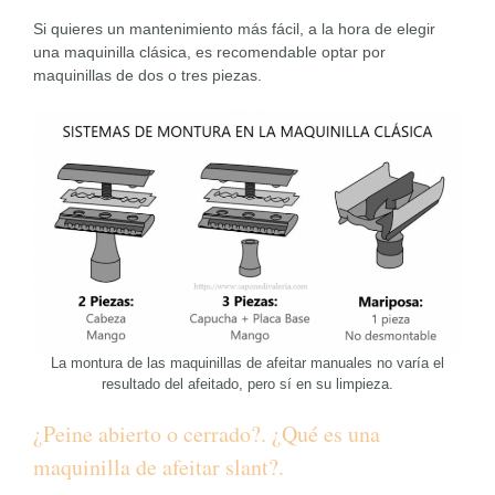
Si quieres un mantenimiento más fácil, a la hora de elegir
una maquinilla clásica, es recomendable optar por
maquinillas de dos o tres piezas.
La montura de las maquinillas de afeitar manuales no varía el
resultado del afeitado, pero sí en su limpieza.
¿Peine abierto o cerrado?. ¿Qué es una
maquinilla de afeitar slant?.