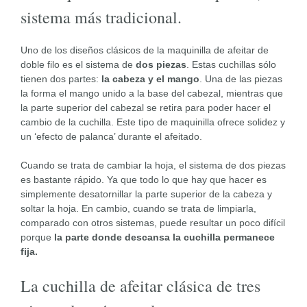
sistema más tradicional.
Uno de los diseños clásicos de la maquinilla de afeitar de
doble filo es el sistema de
dos piezas
. Estas cuchillas sólo
tienen dos partes:
la cabeza y el mango
. Una de las piezas
la forma el mango unido a la base del cabezal, mientras que
la parte superior del cabezal se retira para poder hacer el
cambio de la cuchilla. Este tipo de maquinilla ofrece solidez y
un ‘efecto de palanca’ durante el afeitado.
Cuando se trata de cambiar la hoja, el sistema de dos piezas
es bastante rápido. Ya que todo lo que hay que hacer es
simplemente desatornillar la parte superior de la cabeza y
soltar la hoja. En cambio, cuando se trata de limpiarla,
comparado con otros sistemas, puede resultar un poco difícil
porque
la parte donde descansa la cuchilla permanece
fija.
La cuchilla de afeitar clásica de tres