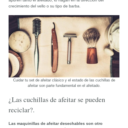
apuren tanto el afeitado, lo hagan en la dirección del
crecimiento del vello o su tipo de barba.
Cuidar tu set de afeitar clásico y el estado de las cuchillas de
afeitar son parte fundamental en el afeitado.
¿Las cuchillas de afeitar se pueden
reciclar?.
Las maquinillas de afeitar desechables son otro