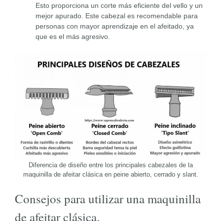
Esto proporciona un corte más eficiente del vello y un
mejor apurado. Este cabezal es recomendable para
personas con mayor aprendizaje en el afeitado, ya
que es el más agresivo.
Diferencia de diseño entre los principales cabezales de la
maquinilla de afeitar clásica en peine abierto, cerrado y slant.
Consejos para utilizar una maquinilla
de afeitar clásica.