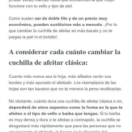
funcione con tu vello y tipo de piel.
Como suelen
ser de doble filo y de un precio muy
económico, pueden sustituirse más a menudo
. ¡Por lo
que cambiar la cuchilla de afeitar es más barato y no te
juegas la piel ni el bolsillo!.
A considerar cada cuánto cambiar la
cuchilla de afeitar clásica:
Cuanto más nueva sea la hoja, más afilados serán sus
bordes y más apurado el afeitado. Los reemplazos de las
hojas son tan baratos que no te merece la pena reutilizarlas.
No obstante, cuánto dura una cuchilla de afeitar clásica o no,
dependerá de otros aspectos como la forma en la que te
afeites o el tipo de vello o barba que tengas.
Si tu barba
es muy densa y dura o te afeitas a contrapelo, la cuchilla se
desgastará más rápidamente que para las personas que no