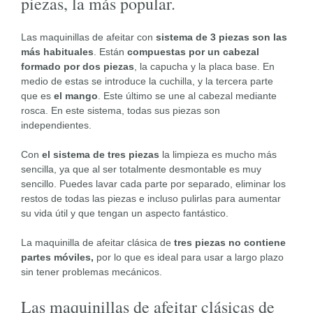
piezas, la más popular.
Las maquinillas de afeitar con
sistema de 3 piezas son las
más habituales
. Están
compuestas por un cabezal
formado por dos piezas
, la capucha y la placa base. En
medio de estas se introduce la cuchilla, y la tercera parte
que es
el mango
. Este último se une al cabezal mediante
rosca. En este sistema, todas sus piezas son
independientes.
Con
el sistema de tres piezas
la limpieza es mucho más
sencilla, ya que al ser totalmente desmontable es muy
sencillo. Puedes lavar cada parte por separado, eliminar los
restos de todas las piezas e incluso pulirlas para aumentar
su vida útil y que tengan un aspecto fantástico.
La maquinilla de afeitar clásica de
tres piezas no contiene
partes móviles,
por lo que es ideal para usar a largo plazo
sin tener problemas mecánicos.
Las maquinillas de afeitar clásicas de