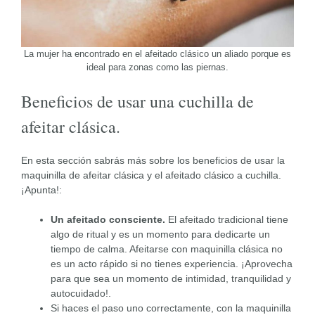
La mujer ha encontrado en el afeitado clásico un aliado porque es
ideal para zonas como las piernas.
Beneficios de usar una cuchilla de
afeitar clásica.
En esta sección sabrás más sobre los beneficios de usar la
maquinilla de afeitar clásica y el afeitado clásico a cuchilla.
¡Apunta!:
Un afeitado consciente.
El afeitado tradicional tiene
algo de ritual y es un momento para dedicarte un
tiempo de calma. Afeitarse con maquinilla clásica no
es un acto rápido si no tienes experiencia. ¡Aprovecha
para que sea un momento de intimidad, tranquilidad y
autocuidado!.
Si haces el paso uno correctamente, con la maquinilla