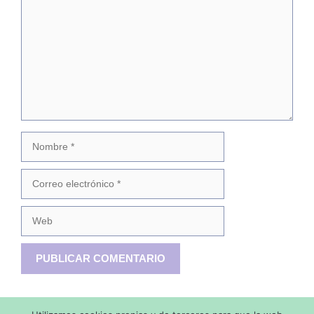
Nombre
Correo
electrónico
Web