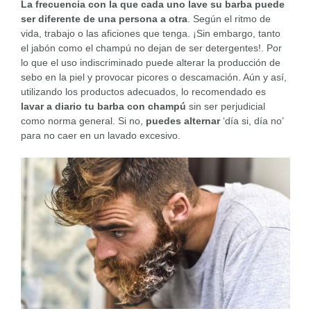
La frecuencia con la que cada uno lave su barba puede
ser diferente de una persona a otra
. Según el ritmo de
vida, trabajo o las aficiones que tenga. ¡Sin embargo, tanto
el jabón como el champú no dejan de ser detergentes!. Por
lo que el uso indiscriminado puede alterar la producción de
sebo en la piel y provocar picores o descamación. Aún y así,
utilizando los productos adecuados, lo recomendado es
lavar a diario tu barba con champú
sin ser perjudicial
como norma general. Si no,
puedes alternar
‘día si, día no’
para no caer en un lavado excesivo.