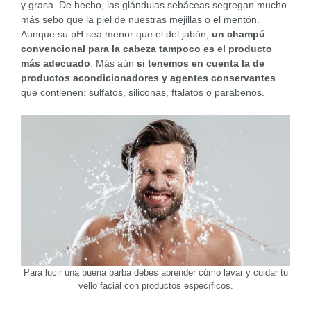
y grasa. De hecho, las glándulas sebáceas segregan mucho
más sebo que la piel de nuestras mejillas o el mentón.
Aunque su pH sea menor que el del jabón,
un champú
convencional para la cabeza tampoco es el producto
más adecuado
. Más aún
si tenemos en cuenta la de
productos acondicionadores y agentes conservantes
que contienen: sulfatos, siliconas, ftalatos o parabenos.
Para lucir una buena barba debes aprender cómo lavar y cuidar tu
vello facial con productos específicos.