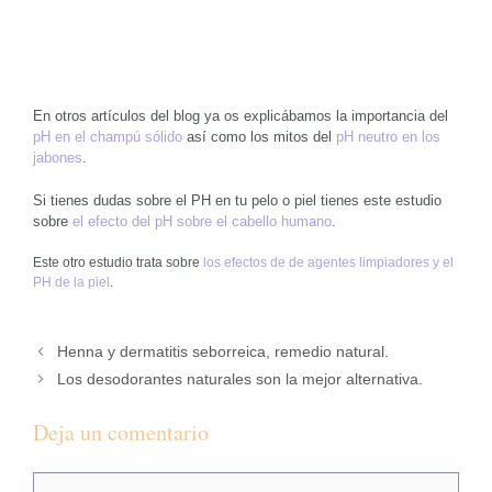
En otros artículos del blog ya os explicábamos la importancia del
pH en el champú sólido
así como los mitos del
pH neutro en los
jabones
.
Si tienes dudas sobre el PH en tu pelo o piel tienes este estudio
sobre
el efecto del pH sobre el cabello humano
.
Este otro estudio trata sobre
los efectos de de agentes limpiadores y el
PH de la piel
.
Henna y dermatitis seborreica, remedio natural.
Los desodorantes naturales son la mejor alternativa.
Deja un comentario
Comentario