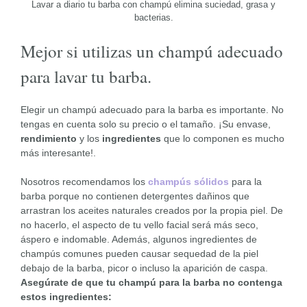
Lavar a diario tu barba con champú elimina suciedad, grasa y
bacterias.
Mejor si utilizas un champú adecuado
para lavar tu barba.
Elegir un champú adecuado para la barba es importante. No
tengas en cuenta solo su precio o el tamaño. ¡Su envase,
rendimiento
y los
ingredientes
que lo componen es mucho
más interesante!.
Nosotros recomendamos los
champús sólidos
para la
barba porque no contienen detergentes dañinos que
arrastran los aceites naturales creados por la propia piel. De
no hacerlo, el aspecto de tu vello facial será más seco,
áspero e indomable. Además, algunos ingredientes de
champús comunes pueden causar sequedad de la piel
debajo de la barba, picor o incluso la aparición de caspa.
Asegúrate de que tu champú para la barba no contenga
estos ingredientes: