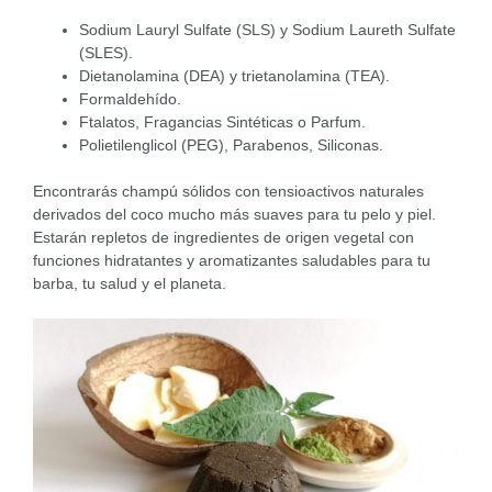
Sodium Lauryl Sulfate (SLS) y Sodium Laureth Sulfate
(SLES).
Dietanolamina (DEA) y trietanolamina (TEA).
Formaldehído.
Ftalatos, Fragancias Sintéticas o Parfum.
Polietilenglicol (PEG), Parabenos, Siliconas.
Encontrarás champú sólidos con tensioactivos naturales
derivados del coco mucho más suaves para tu pelo y piel.
Estarán repletos de ingredientes de origen vegetal con
funciones hidratantes y aromatizantes saludables para tu
barba, tu salud y el planeta.