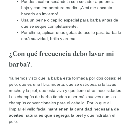
Puedes acabar secándola con secador a potencia
baja y con temperatura media. ¡A mi me encanta
hacerlo en invierno!.
Usa un peine o cepillo especial para barba antes de
que se seque completamente.
Por último, aplicar unas gotas de aceite para barba le
dará suavidad, brillo y aroma.
¿Con qué frecuencia debo lavar mi
barba?
.
Ya hemos visto que la barba está formada por dos cosas: el
pelo, que es una fibra muerta, que se estropea si lo lavas
mucho y la piel, que está viva y que tiene otras necesidades.
Los champús de barba tienden a ser más suaves que los
champús convencionales para el cabello. Por lo que al
limpiar el vello facial
mantienen la cantidad necesaria de
aceites naturales que segrega la piel
y que hidratan el
pelo.