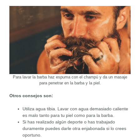
Para lavar la barba haz espuma con el champú y da un masaje
para penetrar en la barba y la piel.
Otros consejos son:
Utiliza agua tibia. Lavar con agua demasiado caliente
es malo tanto para tu piel como para la barba.
Si has realizado algún deporte o has trabajado
duramente puedes darle otra enjabonada si lo crees
oportuno.