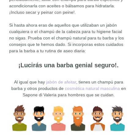
acondicionarla con aceites o bálsamos para hidratarla.
¡Incluso secar y peinar con peine!.
Si hasta ahora eras de aquellos que utilizaban un jabón
cualquiera o el champú de la cabeza para tu higiene facial
no sigas. Prueba con el champú natural para tu barba y los
consejos que te hemos dado. Si incorporas estos cuidados
para la barba a tu rutina de aseo diaria:
¡Lucirás una barba genial seguro!.
Al igual que hay
jabón de afeitar
, tienes un champú para
barba y otros productos de
cosmética natural masculina
en
Sapone di Valeria para hombres que se cuidan.