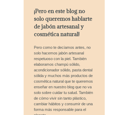
¡Pero en este blog no
solo queremos hablarte
de jabón artesanal y
cosmética natural!
Pero como te decíamos antes, no
solo hacemos jabón artesanal
respetuoso con la piel. También
elaboramos champú sólido,
acondicionador sólido, pasta dental
sólida y muchos más productos de
cosmética natural que te queremos
enseñar en nuestro blog que no va
solo sobre cuidar tu salud. También
de cómo vivir sin tanto plástico,
cambiar hábitos y consumir de una
forma más responsable para el