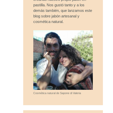
pastilla. Nos gustó tanto y a los
demás también, que lanzamos este
blog sobre jabón artesanal y
cosmética natural.
Cosmética natural de Sapone di Valeria