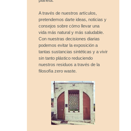
planeta.
A través de nuestros artículos,
pretendemos darte ideas, noticias y
consejos sobre cómo llevar una
vida más natural y más saludable.
Con nuestras decisiones diarias
podemos evitar la exposición a
tantas sustancias sintéticas y a vivir
sin tanto plástico reduciendo
nuestros residuos a través de la
filosofía zero waste.