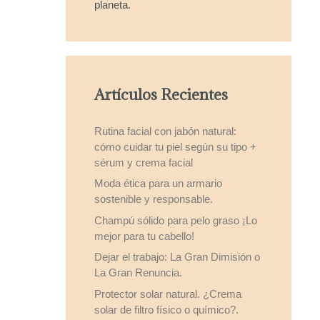
planeta.
Artículos Recientes
Rutina facial con jabón natural:
cómo cuidar tu piel según su tipo +
sérum y crema facial
Moda ética para un armario
sostenible y responsable.
Champú sólido para pelo graso ¡Lo
mejor para tu cabello!
Dejar el trabajo: La Gran Dimisión o
La Gran Renuncia.
Protector solar natural. ¿Crema
solar de filtro físico o químico?.