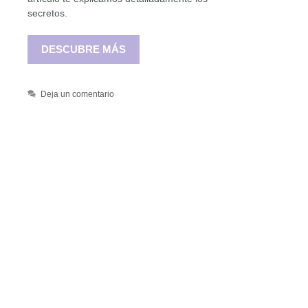
secretos.
DESCUBRE MÁS
Deja un comentario