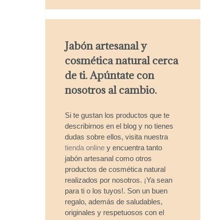
Jabón artesanal y
cosmética natural cerca
de ti. Apúntate con
nosotros al cambio.
Si te gustan los productos que te
describirnos en el blog y no tienes
dudas sobre ellos, visita nuestra
tienda online
y encuentra tanto
jabón artesanal como otros
productos de cosmética natural
realizados por nosotros. ¡Ya sean
para ti o los tuyos!. Son un buen
regalo, además de saludables,
originales y respetuosos con el