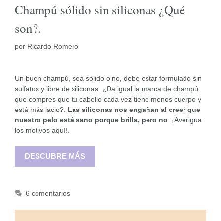
Champú sólido sin siliconas ¿Qué
son?.
por
Ricardo Romero
Un buen champú, sea sólido o no, debe estar formulado sin
sulfatos y libre de siliconas. ¿Da igual la marca de champú
que compres que tu cabello cada vez tiene menos cuerpo y
está más lacio?.
Las siliconas nos engañan al creer que
nuestro pelo está sano porque brilla, pero no
. ¡Averigua
los motivos aquí!.
DESCUBRE MÁS
6 comentarios