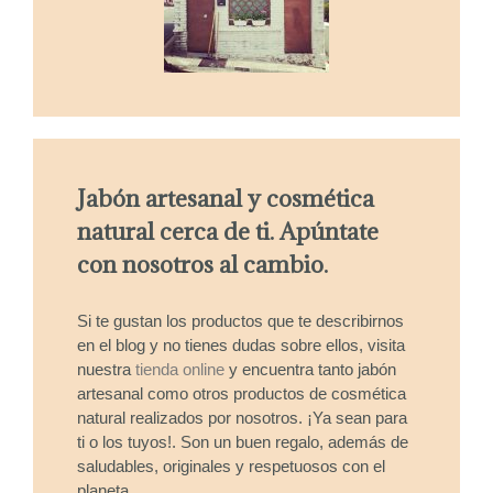
Jabón artesanal y cosmética
natural cerca de ti. Apúntate
con nosotros al cambio.
Si te gustan los productos que te describirnos
en el blog y no tienes dudas sobre ellos, visita
nuestra
tienda online
y encuentra tanto jabón
artesanal como otros productos de cosmética
natural realizados por nosotros. ¡Ya sean para
ti o los tuyos!. Son un buen regalo, además de
saludables, originales y respetuosos con el
planeta.