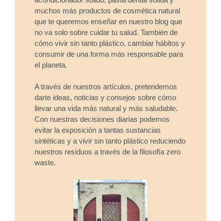
muchos más productos de cosmética natural
que te queremos enseñar en nuestro blog que
no va solo sobre cuidar tu salud. También de
cómo vivir sin tanto plástico, cambiar hábitos y
consumir de una forma más responsable para
el planeta.
A través de nuestros artículos, pretendemos
darte ideas, noticias y consejos sobre cómo
llevar una vida más natural y más saludable.
Con nuestras decisiones diarias podemos
evitar la exposición a tantas sustancias
sintéticas y a vivir sin tanto plástico reduciendo
nuestros residuos a través de la filosofía zero
waste.