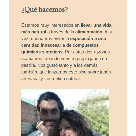
¿Qué hacemos?
Estamos muy interesados en
llevar una vida
más natural
a través de la
alimentación
. A su
vez, queríamos evitar la
exposición a una
cantidad innecesaria de compuestos
químicos sintéticos
. Por estas dos razones
acabamos creando nuestro propio jabón en
pastilla. Nos gustó tanto y a los demás
también, que lanzamos este blog sobre jabón
artesanal y cosmética natural.