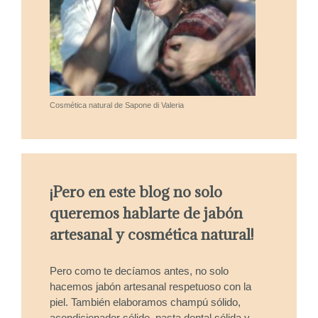
Cosmética natural de Sapone di Valeria
¡Pero en este blog no solo
queremos hablarte de jabón
artesanal y cosmética natural!
Pero como te decíamos antes, no solo
hacemos jabón artesanal respetuoso con la
piel. También elaboramos champú sólido,
acondicionador sólido, pasta dental sólida y