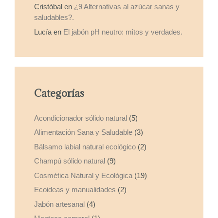
Cristóbal
en
¿9 Alternativas al azúcar sanas y
saludables?.
Lucía
en
El jabón pH neutro: mitos y verdades.
Categorías
Acondicionador sólido natural
(5)
Alimentación Sana y Saludable
(3)
Bálsamo labial natural ecológico
(2)
Champú sólido natural
(9)
Cosmética Natural y Ecológica
(19)
Ecoideas y manualidades
(2)
Jabón artesanal
(4)