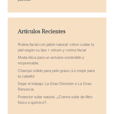
Artículos Recientes
Rutina facial con jabón natural: cómo cuidar tu
piel según su tipo + sérum y crema facial
Moda ética para un armario sostenible y
responsable.
Champú sólido para pelo graso ¡Lo mejor para
tu cabello!
Dejar el trabajo: La Gran Dimisión o La Gran
Renuncia.
Protector solar natural. ¿Crema solar de filtro
físico o químico?.