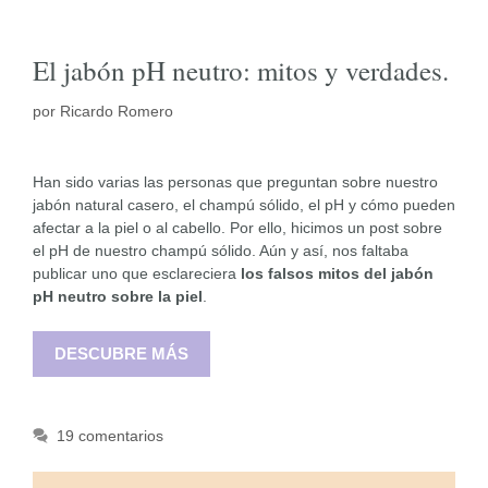
El jabón pH neutro: mitos y verdades.
por
Ricardo Romero
Han sido varias las personas que preguntan sobre nuestro
jabón natural casero, el champú sólido, el pH y cómo pueden
afectar a la piel o al cabello. Por ello, hicimos un post sobre
el pH de nuestro champú sólido. Aún y así, nos faltaba
publicar uno que esclareciera
los falsos mitos del jabón
pH neutro sobre la piel
.
DESCUBRE MÁS
19 comentarios