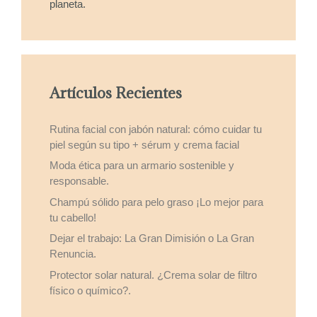
planeta.
Artículos Recientes
Rutina facial con jabón natural: cómo cuidar tu
piel según su tipo + sérum y crema facial
Moda ética para un armario sostenible y
responsable.
Champú sólido para pelo graso ¡Lo mejor para
tu cabello!
Dejar el trabajo: La Gran Dimisión o La Gran
Renuncia.
Protector solar natural. ¿Crema solar de filtro
físico o químico?.