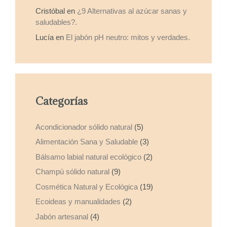
Cristóbal
en
¿9 Alternativas al azúcar sanas y
saludables?.
Lucía
en
El jabón pH neutro: mitos y verdades.
Categorías
Acondicionador sólido natural
(5)
Alimentación Sana y Saludable
(3)
Bálsamo labial natural ecológico
(2)
Champú sólido natural
(9)
Cosmética Natural y Ecológica
(19)
Ecoideas y manualidades
(2)
Jabón artesanal
(4)