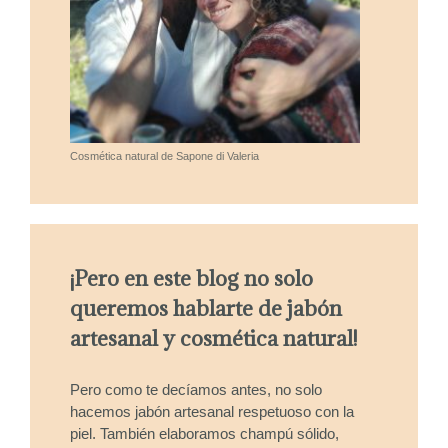
Cosmética natural de Sapone di Valeria
¡Pero en este blog no solo
queremos hablarte de jabón
artesanal y cosmética natural!
Pero como te decíamos antes, no solo
hacemos jabón artesanal respetuoso con la
piel. También elaboramos champú sólido,