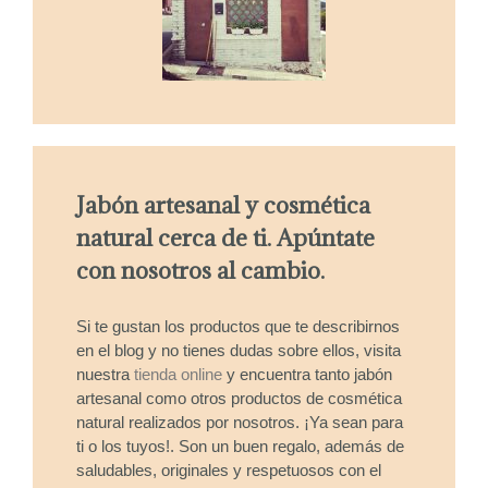
Jabón artesanal y cosmética
natural cerca de ti. Apúntate
con nosotros al cambio.
Si te gustan los productos que te describirnos
en el blog y no tienes dudas sobre ellos, visita
nuestra
tienda online
y encuentra tanto jabón
artesanal como otros productos de cosmética
natural realizados por nosotros. ¡Ya sean para
ti o los tuyos!. Son un buen regalo, además de
saludables, originales y respetuosos con el