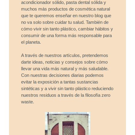
acondicionador sólido, pasta dental sólida y
muchos más productos de cosmética natural
que te queremos enseñar en nuestro blog que
no va solo sobre cuidar tu salud. También de
cómo vivir sin tanto plástico, cambiar hábitos y
consumir de una forma más responsable para
el planeta.
A través de nuestros artículos, pretendemos
darte ideas, noticias y consejos sobre cómo
llevar una vida más natural y más saludable.
Con nuestras decisiones diarias podemos
evitar la exposición a tantas sustancias
sintéticas y a vivir sin tanto plástico reduciendo
nuestros residuos a través de la filosofía zero
waste.