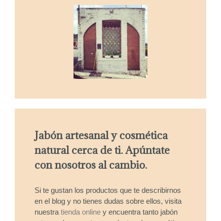
Jabón artesanal y cosmética
natural cerca de ti. Apúntate
con nosotros al cambio.
Si te gustan los productos que te describirnos
en el blog y no tienes dudas sobre ellos, visita
nuestra
tienda online
y encuentra tanto jabón