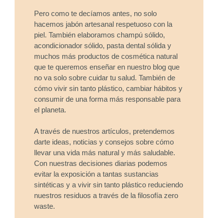
Pero como te decíamos antes, no solo
hacemos jabón artesanal respetuoso con la
piel. También elaboramos champú sólido,
acondicionador sólido, pasta dental sólida y
muchos más productos de cosmética natural
que te queremos enseñar en nuestro blog que
no va solo sobre cuidar tu salud. También de
cómo vivir sin tanto plástico, cambiar hábitos y
consumir de una forma más responsable para
el planeta.
A través de nuestros artículos, pretendemos
darte ideas, noticias y consejos sobre cómo
llevar una vida más natural y más saludable.
Con nuestras decisiones diarias podemos
evitar la exposición a tantas sustancias
sintéticas y a vivir sin tanto plástico reduciendo
nuestros residuos a través de la filosofía zero
waste.