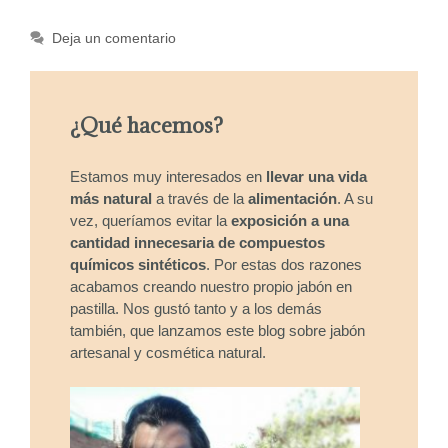
Deja un comentario
¿Qué hacemos?
Estamos muy interesados en
llevar una vida
más natural
a través de la
alimentación
. A su
vez, queríamos evitar la
exposición a una
cantidad innecesaria de compuestos
químicos sintéticos
. Por estas dos razones
acabamos creando nuestro propio jabón en
pastilla. Nos gustó tanto y a los demás
también, que lanzamos este blog sobre jabón
artesanal y cosmética natural.