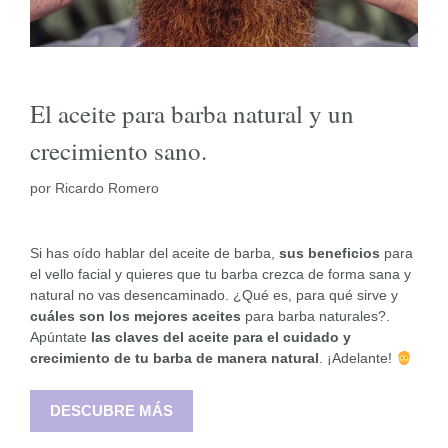
El aceite para barba natural y un
crecimiento sano.
por
Ricardo Romero
Si has oído hablar del aceite de barba,
sus beneficios
para
el vello facial y quieres que tu barba crezca de forma sana y
natural no vas desencaminado. ¿Qué es, para qué sirve y
cuáles son los mejores aceites
para barba naturales?.
Apúntate
las claves del aceite para el cuidado y
crecimiento de tu barba de manera natural
. ¡Adelante!
DESCUBRE MÁS