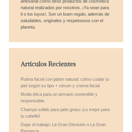
artesanal como otros productos de cosmética
natural realizados por nosotros. ¡Ya sean para
ti o los tuyos!. Son un buen regalo, además de
saludables, originales y respetuosos con el
planeta.
Artículos Recientes
Rutina facial con jabón natural: cómo cuidar tu
piel según su tipo + sérum y crema facial
Moda ética para un armario sostenible y
responsable.
Champú sólido para pelo graso ¡Lo mejor para
tu cabello!
Dejar el trabajo: La Gran Dimisión o La Gran
Renuncia.