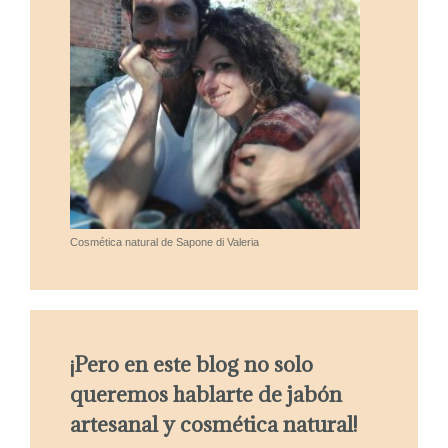
Cosmética natural de Sapone di Valeria
¡Pero en este blog no solo
queremos hablarte de jabón
artesanal y cosmética natural!