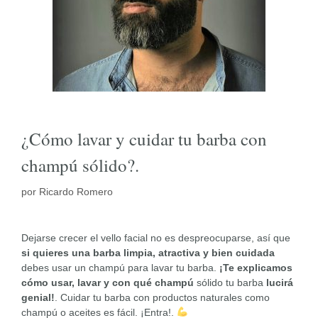
¿Cómo lavar y cuidar tu barba con
champú sólido?.
por
Ricardo Romero
Dejarse crecer el vello facial no es despreocuparse, así que
si quieres una barba limpia, atractiva y bien cuidada
debes usar un champú para lavar tu barba.
¡Te explicamos
cómo usar, lavar y con qué champú
sólido tu barba
lucirá
genial!
. Cuidar tu barba con productos naturales como
champú o aceites es fácil. ¡Entra!.