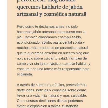
queremos hablarte de jabón
artesanal y cosmética natural!
Pero como te decíamos antes, no solo
hacemos jabón artesanal respetuoso con la
piel. También elaboramos champú sólido,
acondicionador sólido, pasta dental sólida y
muchos más productos de cosmética natural
que te queremos enseñar en nuestro blog que
no va solo sobre cuidar tu salud. También de
cómo vivir sin tanto plástico, cambiar hábitos y
consumir de una forma más responsable para
el planeta.
A través de nuestros artículos, pretendemos
darte ideas, noticias y consejos sobre cómo
llevar una vida más natural y más saludable.
Con nuestras decisiones diarias podemos
evitar la exposición a tantas sustancias