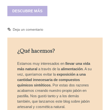
DESCUBRE MÁS
Deja un comentario
¿Qué hacemos?
Estamos muy interesados en
llevar una vida
más natural
a través de la
alimentación
. A su
vez, queríamos evitar la
exposición a una
cantidad innecesaria de compuestos
químicos sintéticos
. Por estas dos razones
acabamos creando nuestro propio jabón en
pastilla. Nos gustó tanto y a los demás
también, que lanzamos este blog sobre jabón
artesanal y cosmética natural.