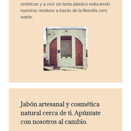
sintéticas y a vivir sin tanto plástico reduciendo
nuestros residuos a través de la filosofía zero
waste.
Jabón artesanal y cosmética
natural cerca de ti. Apúntate
con nosotros al cambio.