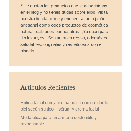
Si te gustan los productos que te describirnos
en el blog y no tienes dudas sobre ellos, visita
nuestra
tienda online
y encuentra tanto jabón
artesanal como otros productos de cosmética
natural realizados por nosotros. ¡Ya sean para
ti o los tuyos!. Son un buen regalo, además de
saludables, originales y respetuosos con el
planeta.
Artículos Recientes
Rutina facial con jabón natural: cómo cuidar tu
piel según su tipo + sérum y crema facial
Moda ética para un armario sostenible y
responsable.