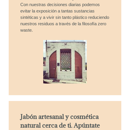
Con nuestras decisiones diarias podemos
evitar la exposición a tantas sustancias
sintéticas y a vivir sin tanto plástico reduciendo
nuestros residuos a través de la filosofía zero
waste.
Jabón artesanal y cosmética
natural cerca de ti. Apúntate