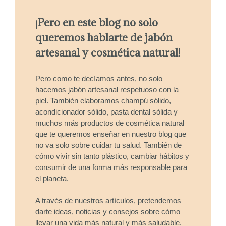
¡Pero en este blog no solo
queremos hablarte de jabón
artesanal y cosmética natural!
Pero como te decíamos antes, no solo
hacemos jabón artesanal respetuoso con la
piel. También elaboramos champú sólido,
acondicionador sólido, pasta dental sólida y
muchos más productos de cosmética natural
que te queremos enseñar en nuestro blog que
no va solo sobre cuidar tu salud. También de
cómo vivir sin tanto plástico, cambiar hábitos y
consumir de una forma más responsable para
el planeta.
A través de nuestros artículos, pretendemos
darte ideas, noticias y consejos sobre cómo
llevar una vida más natural y más saludable.