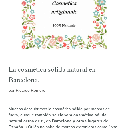
La cosmética sólida natural en
Barcelona.
por
Ricardo Romero
Muchos descubrimos la cosmética sólida por marcas de
fuera, aunque
también se elabora cosmética sólida
natural cerca de ti, en Barcelona y otros lugares de
España
. ¿Quién no sabe de marcas extranjeras como
Lush
,