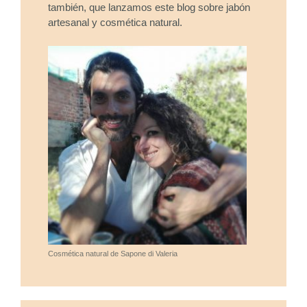
también, que lanzamos este blog sobre jabón
artesanal y cosmética natural.
Cosmética natural de Sapone di Valeria