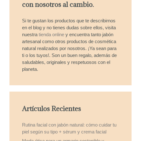
con nosotros al cambio.
Si te gustan los productos que te describirnos
en el blog y no tienes dudas sobre ellos, visita
nuestra
tienda online
y encuentra tanto jabón
artesanal como otros productos de cosmética
natural realizados por nosotros. ¡Ya sean para
ti o los tuyos!. Son un buen regalo, además de
saludables, originales y respetuosos con el
planeta.
Artículos Recientes
Rutina facial con jabón natural: cómo cuidar tu
piel según su tipo + sérum y crema facial
Moda ética para un armario sostenible y