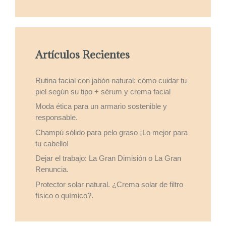
Artículos Recientes
Rutina facial con jabón natural: cómo cuidar tu
piel según su tipo + sérum y crema facial
Moda ética para un armario sostenible y
responsable.
Champú sólido para pelo graso ¡Lo mejor para
tu cabello!
Dejar el trabajo: La Gran Dimisión o La Gran
Renuncia.
Protector solar natural. ¿Crema solar de filtro
físico o químico?.