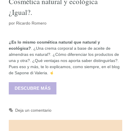
Cosmética natural y ecológica
¿Igual?.
por
Ricardo Romero
¿Es lo mismo cosmética natural que natural y
ecológica?
. ¿Una crema corporal a base de aceite de
almendras es natural?. ¿Cómo diferenciar los productos de
una y otra?. ¿Qué ventajas nos aporta saber distinguirlas?.
Pues eso y más, te lo explicamos, como siempre, en el blog
de Sapone di Valeria.
DESCUBRE MÁS
Deja un comentario