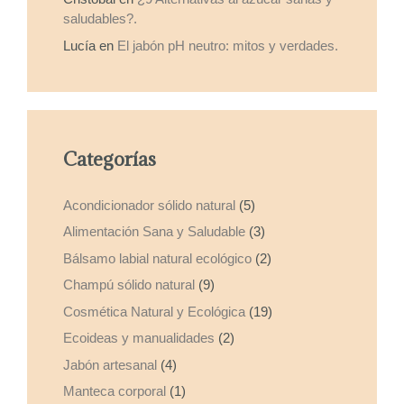
saludables?.
Lucía
en
El jabón pH neutro: mitos y verdades.
Categorías
Acondicionador sólido natural
(5)
Alimentación Sana y Saludable
(3)
Bálsamo labial natural ecológico
(2)
Champú sólido natural
(9)
Cosmética Natural y Ecológica
(19)
Ecoideas y manualidades
(2)
Jabón artesanal
(4)
Manteca corporal
(1)