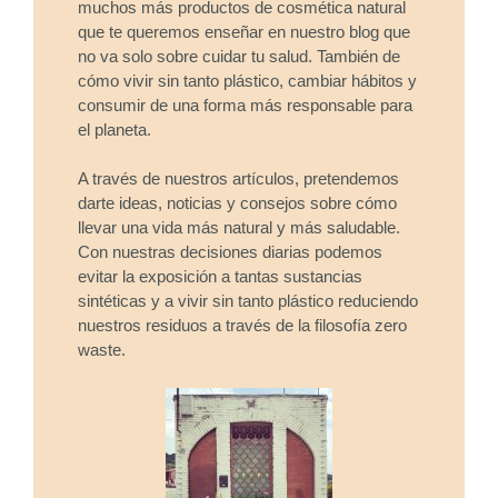
muchos más productos de cosmética natural
que te queremos enseñar en nuestro blog que
no va solo sobre cuidar tu salud. También de
cómo vivir sin tanto plástico, cambiar hábitos y
consumir de una forma más responsable para
el planeta.
A través de nuestros artículos, pretendemos
darte ideas, noticias y consejos sobre cómo
llevar una vida más natural y más saludable.
Con nuestras decisiones diarias podemos
evitar la exposición a tantas sustancias
sintéticas y a vivir sin tanto plástico reduciendo
nuestros residuos a través de la filosofía zero
waste.