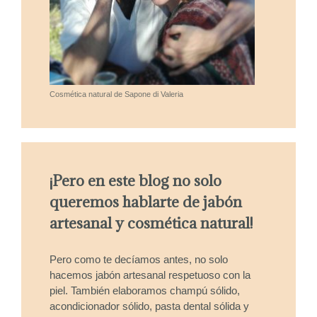
Cosmética natural de Sapone di Valeria
¡Pero en este blog no solo
queremos hablarte de jabón
artesanal y cosmética natural!
Pero como te decíamos antes, no solo
hacemos jabón artesanal respetuoso con la
piel. También elaboramos champú sólido,
acondicionador sólido, pasta dental sólida y