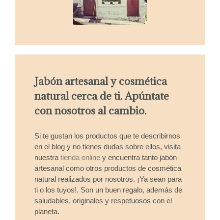
Jabón artesanal y cosmética
natural cerca de ti. Apúntate
con nosotros al cambio.
Si te gustan los productos que te describirnos
en el blog y no tienes dudas sobre ellos, visita
nuestra
tienda online
y encuentra tanto jabón
artesanal como otros productos de cosmética
natural realizados por nosotros. ¡Ya sean para
ti o los tuyos!. Son un buen regalo, además de
saludables, originales y respetuosos con el
planeta.