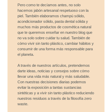
Pero como te decíamos antes, no solo
hacemos jabón artesanal respetuoso con la
piel. También elaboramos champú sólido,
acondicionador sólido, pasta dental sólida y
muchos más productos de cosmética natural
que te queremos enseñar en nuestro blog que
no va solo sobre cuidar tu salud. También de
cómo vivir sin tanto plástico, cambiar hábitos y
consumir de una forma más responsable para
el planeta.
A través de nuestros artículos, pretendemos
darte ideas, noticias y consejos sobre cómo
llevar una vida más natural y más saludable.
Con nuestras decisiones diarias podemos
evitar la exposición a tantas sustancias
sintéticas y a vivir sin tanto plástico reduciendo
nuestros residuos a través de la filosofía zero
waste.