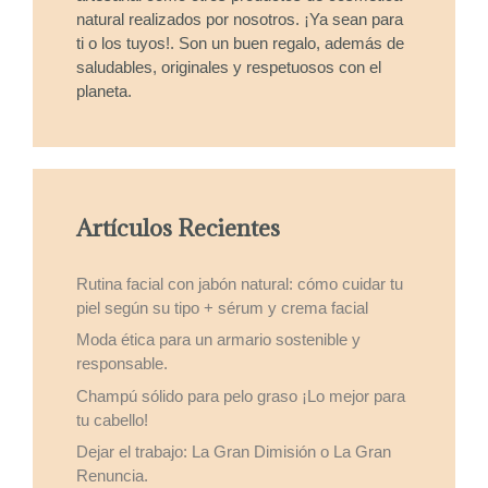
natural realizados por nosotros. ¡Ya sean para
ti o los tuyos!. Son un buen regalo, además de
saludables, originales y respetuosos con el
planeta.
Artículos Recientes
Rutina facial con jabón natural: cómo cuidar tu
piel según su tipo + sérum y crema facial
Moda ética para un armario sostenible y
responsable.
Champú sólido para pelo graso ¡Lo mejor para
tu cabello!
Dejar el trabajo: La Gran Dimisión o La Gran
Renuncia.