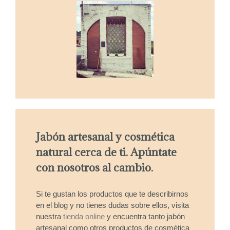
Jabón artesanal y cosmética
natural cerca de ti. Apúntate
con nosotros al cambio.
Si te gustan los productos que te describirnos
en el blog y no tienes dudas sobre ellos, visita
nuestra
tienda online
y encuentra tanto jabón
artesanal como otros productos de cosmética