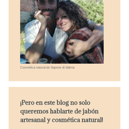
Cosmética natural de Sapone di Valeria
¡Pero en este blog no solo
queremos hablarte de jabón
artesanal y cosmética natural!