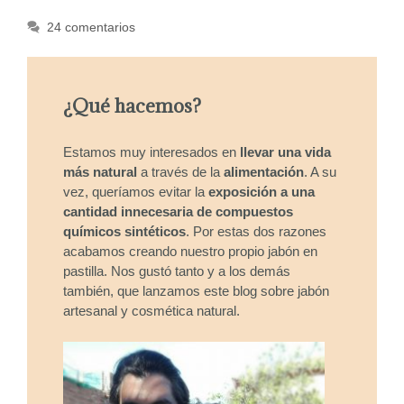
24 comentarios
¿Qué hacemos?
Estamos muy interesados en
llevar una vida
más natural
a través de la
alimentación
. A su
vez, queríamos evitar la
exposición a una
cantidad innecesaria de compuestos
químicos sintéticos
. Por estas dos razones
acabamos creando nuestro propio jabón en
pastilla. Nos gustó tanto y a los demás
también, que lanzamos este blog sobre jabón
artesanal y cosmética natural.