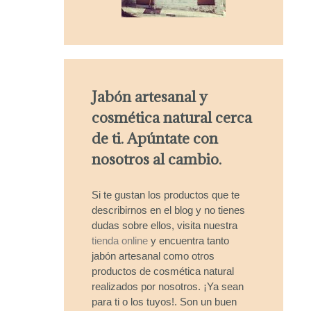
Jabón artesanal y
cosmética natural cerca
de ti. Apúntate con
nosotros al cambio.
Si te gustan los productos que te
describirnos en el blog y no tienes
dudas sobre ellos, visita nuestra
tienda online
y encuentra tanto
jabón artesanal como otros
productos de cosmética natural
realizados por nosotros. ¡Ya sean
para ti o los tuyos!. Son un buen