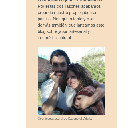
Por estas dos razones acabamos
creando nuestro propio jabón en
pastilla. Nos gustó tanto y a los
demás también, que lanzamos este
blog sobre jabón artesanal y
cosmética natural.
Cosmética natural de Sapone di Valeria