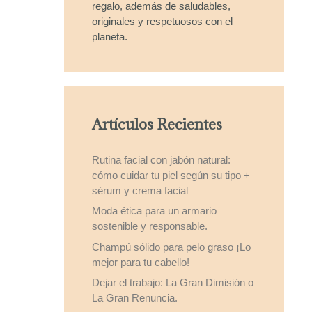
regalo, además de saludables,
originales y respetuosos con el
planeta.
Artículos Recientes
Rutina facial con jabón natural:
cómo cuidar tu piel según su tipo +
sérum y crema facial
Moda ética para un armario
sostenible y responsable.
Champú sólido para pelo graso ¡Lo
mejor para tu cabello!
Dejar el trabajo: La Gran Dimisión o
La Gran Renuncia.