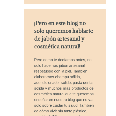
¡Pero en este blog no
solo queremos hablarte
de jabón artesanal y
cosmética natural!
Pero como te decíamos antes, no
solo hacemos jabón artesanal
respetuoso con la piel. También
elaboramos champú sólido,
acondicionador sólido, pasta dental
sólida y muchos más productos de
cosmética natural que te queremos
enseñar en nuestro blog que no va
solo sobre cuidar tu salud. También
de cómo vivir sin tanto plástico,