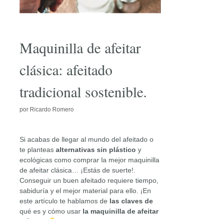
Maquinilla de afeitar
clásica: afeitado
tradicional sostenible.
por
Ricardo Romero
Si acabas de llegar al mundo del afeitado o
te planteas
alternativas sin plástico
y
ecológicas como comprar la mejor maquinilla
de afeitar clásica… ¡Estás de suerte!.
Conseguir un buen afeitado requiere tiempo,
sabiduría y el mejor material para ello. ¡En
este artículo te hablamos de
las claves
de
qué es y cómo usar
la maquinilla de afeitar