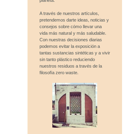
planeta.
A través de nuestros artículos,
pretendemos darte ideas, noticias y
consejos sobre cómo llevar una
vida más natural y más saludable.
Con nuestras decisiones diarias
podemos evitar la exposición a
tantas sustancias sintéticas y a vivir
sin tanto plástico reduciendo
nuestros residuos a través de la
filosofía zero waste.