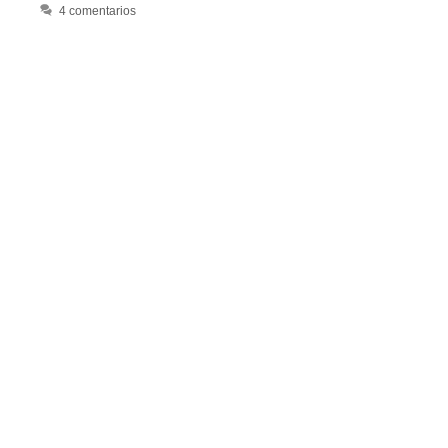
4 comentarios