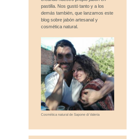
pastilla. Nos gustó tanto y a los
demás también, que lanzamos este
blog sobre jabón artesanal y
cosmética natural.
Cosmética natural de Sapone di Valeria