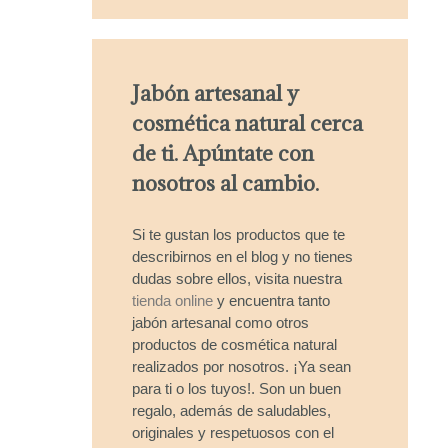
Jabón artesanal y
cosmética natural cerca
de ti. Apúntate con
nosotros al cambio.
Si te gustan los productos que te
describirnos en el blog y no tienes
dudas sobre ellos, visita nuestra
tienda online
y encuentra tanto
jabón artesanal como otros
productos de cosmética natural
realizados por nosotros. ¡Ya sean
para ti o los tuyos!. Son un buen
regalo, además de saludables,
originales y respetuosos con el