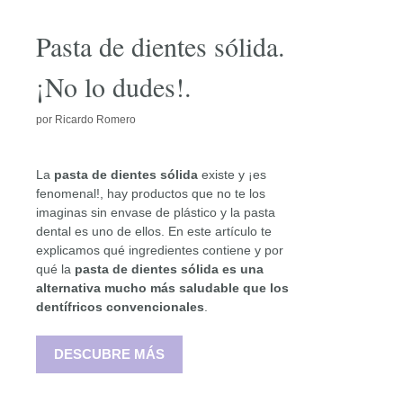
Pasta de dientes sólida.
¡No lo dudes!.
por
Ricardo Romero
La
pasta de dientes sólida
existe y ¡es
fenomenal!, hay productos que no te los
imaginas sin envase de plástico y la pasta
dental es uno de ellos. En este artículo te
explicamos qué ingredientes contiene y por
qué la
pasta de dientes sólida es una
alternativa
mucho más saludable que los
dentífricos convencionales
.
DESCUBRE MÁS