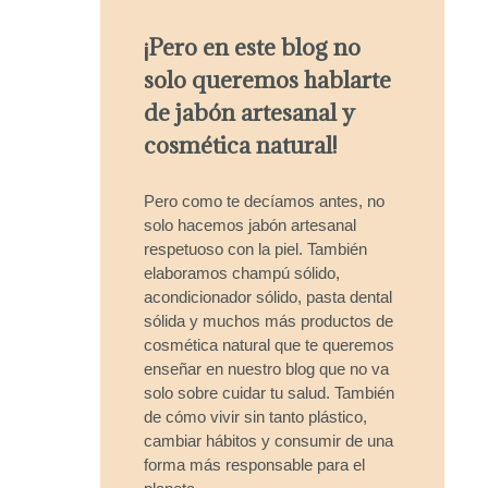
¡Pero en este blog no
solo queremos hablarte
de jabón artesanal y
cosmética natural!
Pero como te decíamos antes, no
solo hacemos jabón artesanal
respetuoso con la piel. También
elaboramos champú sólido,
acondicionador sólido, pasta dental
sólida y muchos más productos de
cosmética natural que te queremos
enseñar en nuestro blog que no va
solo sobre cuidar tu salud. También
de cómo vivir sin tanto plástico,
cambiar hábitos y consumir de una
forma más responsable para el