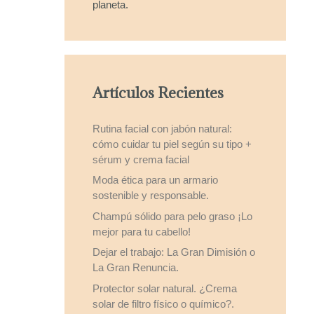
planeta.
Artículos Recientes
Rutina facial con jabón natural:
cómo cuidar tu piel según su tipo +
sérum y crema facial
Moda ética para un armario
sostenible y responsable.
Champú sólido para pelo graso ¡Lo
mejor para tu cabello!
Dejar el trabajo: La Gran Dimisión o
La Gran Renuncia.
Protector solar natural. ¿Crema
solar de filtro físico o químico?.