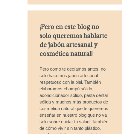
¡Pero en este blog no
solo queremos hablarte
de jabón artesanal y
cosmética natural!
Pero como te decíamos antes, no
solo hacemos jabón artesanal
respetuoso con la piel. También
elaboramos champú sólido,
acondicionador sólido, pasta dental
sólida y muchos más productos de
cosmética natural que te queremos
enseñar en nuestro blog que no va
solo sobre cuidar tu salud. También
de cómo vivir sin tanto plástico,