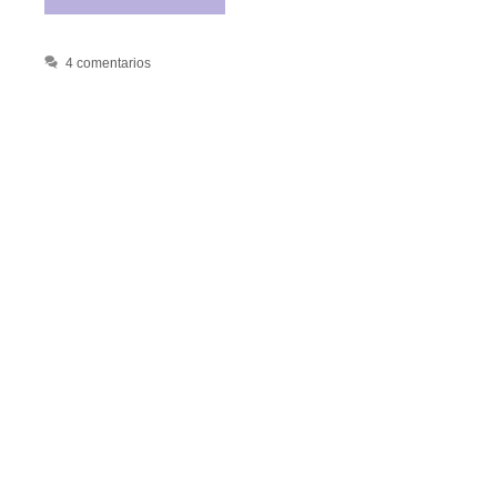
4 comentarios