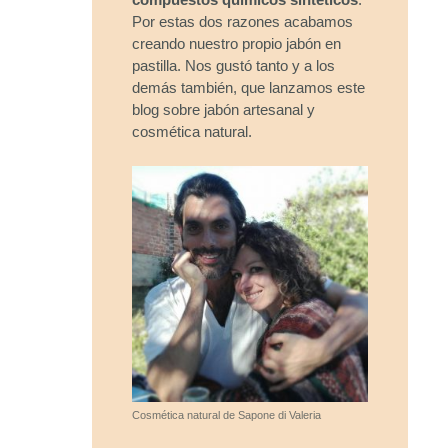
Por estas dos razones acabamos
creando nuestro propio jabón en
pastilla. Nos gustó tanto y a los
demás también, que lanzamos este
blog sobre jabón artesanal y
cosmética natural.
Cosmética natural de Sapone di Valeria