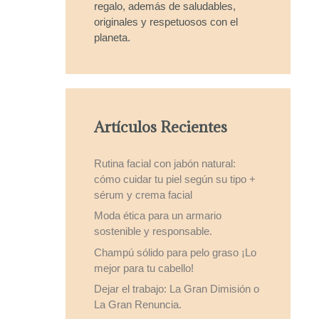
regalo, además de saludables,
originales y respetuosos con el
planeta.
Artículos Recientes
Rutina facial con jabón natural:
cómo cuidar tu piel según su tipo +
sérum y crema facial
Moda ética para un armario
sostenible y responsable.
Champú sólido para pelo graso ¡Lo
mejor para tu cabello!
Dejar el trabajo: La Gran Dimisión o
La Gran Renuncia.