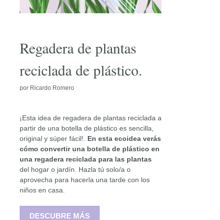
Regadera de plantas
reciclada de plástico.
por
Ricardo Romero
¡Esta idea de regadera de plantas reciclada a
partir de una botella de plástico es sencilla,
original y súper fácil!.
En esta ecoidea
verás
cómo convertir una botella de plástico en
una regadera reciclada para las plantas
del hogar o jardín. Hazla tú solo/a o
aprovecha para hacerla una tarde con los
niños en casa.
DESCUBRE MÁS