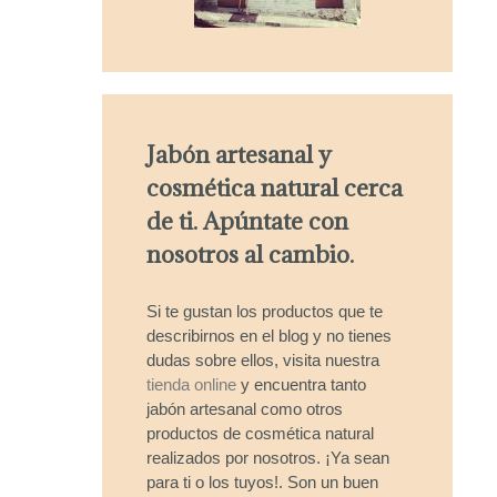
Jabón artesanal y
cosmética natural cerca
de ti. Apúntate con
nosotros al cambio.
Si te gustan los productos que te
describirnos en el blog y no tienes
dudas sobre ellos, visita nuestra
tienda online
y encuentra tanto
jabón artesanal como otros
productos de cosmética natural
realizados por nosotros. ¡Ya sean
para ti o los tuyos!. Son un buen