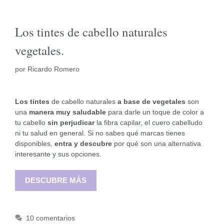
Los tintes de cabello naturales
vegetales.
por
Ricardo Romero
Los tintes
de cabello naturales
a base de vegetales
son
una
manera muy saludable
para darle un toque de color a
tu cabello
sin perjudicar
la fibra capilar, el cuero cabelludo
ni tu salud en general. Si no sabes qué marcas tienes
disponibles,
entra y descubre
por qué son una alternativa
interesante y sus opciones.
DESCUBRE MÁS
10 comentarios