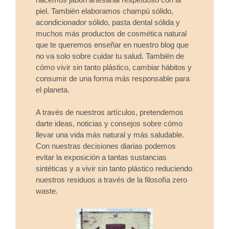
piel. También elaboramos champú sólido,
acondicionador sólido, pasta dental sólida y
muchos más productos de cosmética natural
que te queremos enseñar en nuestro blog que
no va solo sobre cuidar tu salud. También de
cómo vivir sin tanto plástico, cambiar hábitos y
consumir de una forma más responsable para
el planeta.
A través de nuestros artículos, pretendemos
darte ideas, noticias y consejos sobre cómo
llevar una vida más natural y más saludable.
Con nuestras decisiones diarias podemos
evitar la exposición a tantas sustancias
sintéticas y a vivir sin tanto plástico reduciendo
nuestros residuos a través de la filosofía zero
waste.