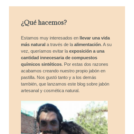
¿Qué hacemos?
Estamos muy interesados en
llevar una vida
más natural
a través de la
alimentación
. A su
vez, queríamos evitar la
exposición a una
cantidad innecesaria de compuestos
químicos sintéticos
. Por estas dos razones
acabamos creando nuestro propio jabón en
pastilla. Nos gustó tanto y a los demás
también, que lanzamos este blog sobre jabón
artesanal y cosmética natural.