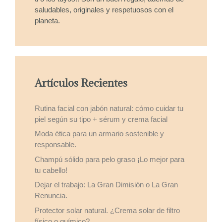
saludables, originales y respetuosos con el
planeta.
Artículos Recientes
Rutina facial con jabón natural: cómo cuidar tu
piel según su tipo + sérum y crema facial
Moda ética para un armario sostenible y
responsable.
Champú sólido para pelo graso ¡Lo mejor para
tu cabello!
Dejar el trabajo: La Gran Dimisión o La Gran
Renuncia.
Protector solar natural. ¿Crema solar de filtro
físico o químico?.