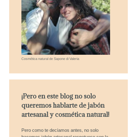
Cosmética natural de Sapone di Valeria
¡Pero en este blog no solo
queremos hablarte de jabón
artesanal y cosmética natural!
Pero como te decíamos antes, no solo
hacemos jabón artesanal respetuoso con la