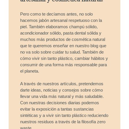
Pero como te decíamos antes, no solo
hacemos jabón artesanal respetuoso con la
piel. También elaboramos champú sólido,
acondicionador sólido, pasta dental sólida y
muchos más productos de cosmética natural
que te queremos enseñar en nuestro blog que
no va solo sobre cuidar tu salud. También de
cómo vivir sin tanto plástico, cambiar hábitos y
consumir de una forma más responsable para
el planeta.
A través de nuestros artículos, pretendemos
darte ideas, noticias y consejos sobre cómo
llevar una vida más natural y más saludable.
Con nuestras decisiones diarias podemos
evitar la exposición a tantas sustancias
sintéticas y a vivir sin tanto plástico reduciendo
nuestros residuos a través de la filosofía zero
waste.