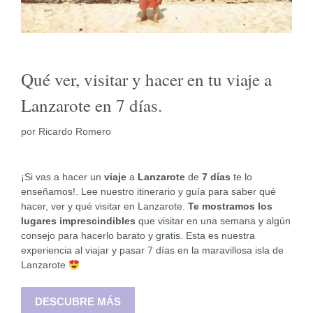
Qué ver, visitar y hacer en tu viaje a
Lanzarote en 7 días.
por
Ricardo Romero
¡Si vas a hacer un
viaje
a
Lanzarote
de
7 días
te lo
enseñamos!. Lee nuestro itinerario y guía para saber qué
hacer, ver y qué visitar en Lanzarote.
Te mostramos los
lugares imprescindibles
que visitar en una semana y algún
consejo para hacerlo barato y gratis. Esta es nuestra
experiencia al viajar y pasar 7 días en la maravillosa isla de
Lanzarote
DESCUBRE MÁS