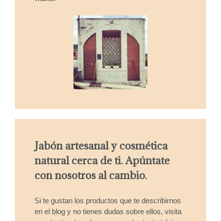
Jabón artesanal y cosmética
natural cerca de ti. Apúntate
con nosotros al cambio.
Si te gustan los productos que te describirnos
en el blog y no tienes dudas sobre ellos, visita