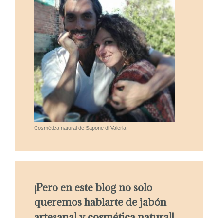
Cosmética natural de Sapone di Valeria
¡Pero en este blog no solo
queremos hablarte de jabón
artesanal y cosmética natural!