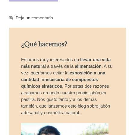
Deja un comentario
¿Qué hacemos?
Estamos muy interesados en
llevar una vida
más natural
a través de la
alimentación
. A su
vez, queríamos evitar la
exposición a una
cantidad innecesaria de compuestos
químicos sintéticos
. Por estas dos razones
acabamos creando nuestro propio jabón en
pastilla. Nos gustó tanto y a los demás
también, que lanzamos este blog sobre jabón
artesanal y cosmética natural.