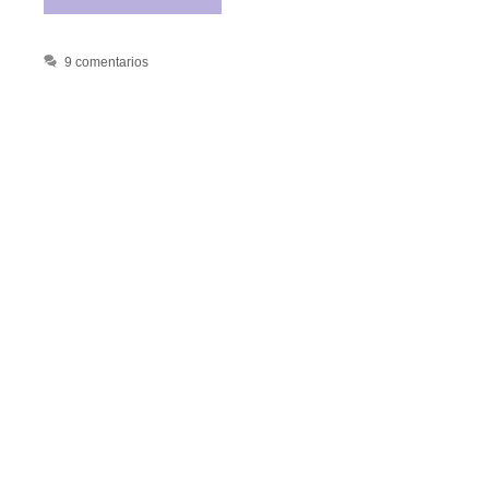
9 comentarios