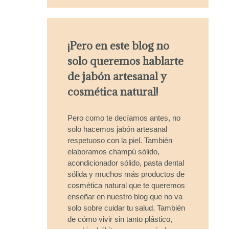
¡Pero en este blog no
solo queremos hablarte
de jabón artesanal y
cosmética natural!
Pero como te decíamos antes, no
solo hacemos jabón artesanal
respetuoso con la piel. También
elaboramos champú sólido,
acondicionador sólido, pasta dental
sólida y muchos más productos de
cosmética natural que te queremos
enseñar en nuestro blog que no va
solo sobre cuidar tu salud. También
de cómo vivir sin tanto plástico,