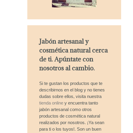
Jabón artesanal y
cosmética natural cerca
de ti. Apúntate con
nosotros al cambio.
Si te gustan los productos que te
describirnos en el blog y no tienes
dudas sobre ellos, visita nuestra
tienda online
y encuentra tanto
jabón artesanal como otros
productos de cosmética natural
realizados por nosotros. ¡Ya sean
para ti o los tuyos!. Son un buen