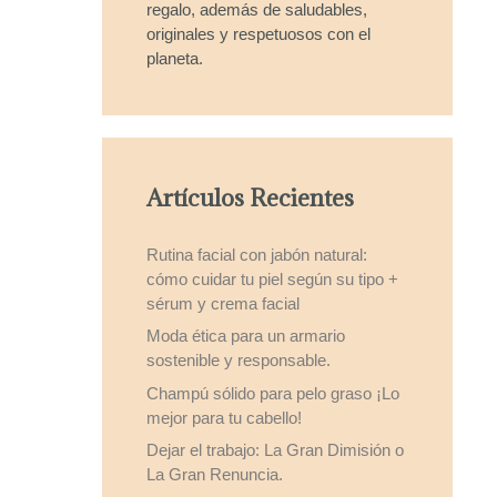
regalo, además de saludables,
originales y respetuosos con el
planeta.
Artículos Recientes
Rutina facial con jabón natural:
cómo cuidar tu piel según su tipo +
sérum y crema facial
Moda ética para un armario
sostenible y responsable.
Champú sólido para pelo graso ¡Lo
mejor para tu cabello!
Dejar el trabajo: La Gran Dimisión o
La Gran Renuncia.