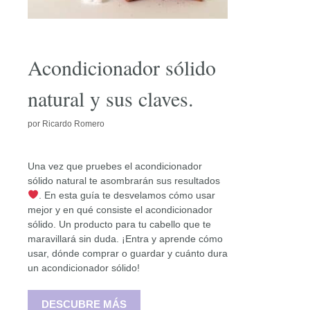
Acondicionador sólido
natural y sus claves.
por
Ricardo Romero
Una vez que pruebes el acondicionador
sólido natural te asombrarán sus resultados
. En esta guía te desvelamos cómo usar
mejor y en qué consiste el acondicionador
sólido. Un producto para tu cabello que te
maravillará sin duda. ¡Entra y aprende cómo
usar, dónde comprar o guardar y cuánto dura
un acondicionador sólido!
DESCUBRE MÁS