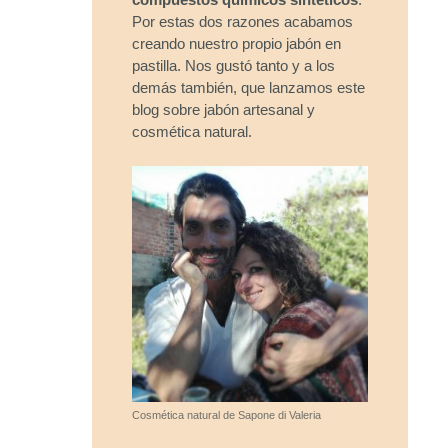
Por estas dos razones acabamos
creando nuestro propio jabón en
pastilla. Nos gustó tanto y a los
demás también, que lanzamos este
blog sobre jabón artesanal y
cosmética natural.
Cosmética natural de Sapone di Valeria