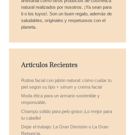
artesanal como otros productos de cosmética
natural realizados por nosotros. ¡Ya sean para
ti o los tuyos!. Son un buen regalo, además de
saludables, originales y respetuosos con el
planeta.
Artículos Recientes
Rutina facial con jabón natural: cómo cuidar tu
piel según su tipo + sérum y crema facial
Moda ética para un armario sostenible y
responsable.
Champú sólido para pelo graso ¡Lo mejor para
tu cabello!
Dejar el trabajo: La Gran Dimisión o La Gran
Renuncia.