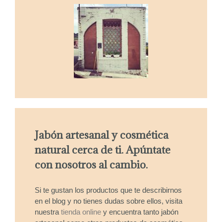
Jabón artesanal y cosmética
natural cerca de ti. Apúntate
con nosotros al cambio.
Si te gustan los productos que te describirnos
en el blog y no tienes dudas sobre ellos, visita
nuestra
tienda online
y encuentra tanto jabón