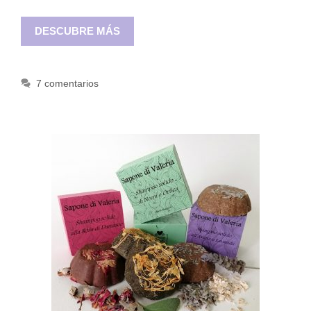
DESCUBRE MÁS
7 comentarios