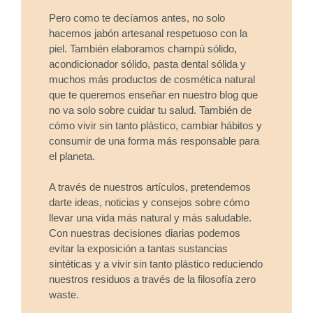
Pero como te decíamos antes, no solo
hacemos jabón artesanal respetuoso con la
piel. También elaboramos champú sólido,
acondicionador sólido, pasta dental sólida y
muchos más productos de cosmética natural
que te queremos enseñar en nuestro blog que
no va solo sobre cuidar tu salud. También de
cómo vivir sin tanto plástico, cambiar hábitos y
consumir de una forma más responsable para
el planeta.
A través de nuestros artículos, pretendemos
darte ideas, noticias y consejos sobre cómo
llevar una vida más natural y más saludable.
Con nuestras decisiones diarias podemos
evitar la exposición a tantas sustancias
sintéticas y a vivir sin tanto plástico reduciendo
nuestros residuos a través de la filosofía zero
waste.