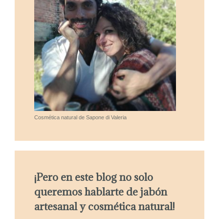
Cosmética natural de Sapone di Valeria
¡Pero en este blog no solo
queremos hablarte de jabón
artesanal y cosmética natural!