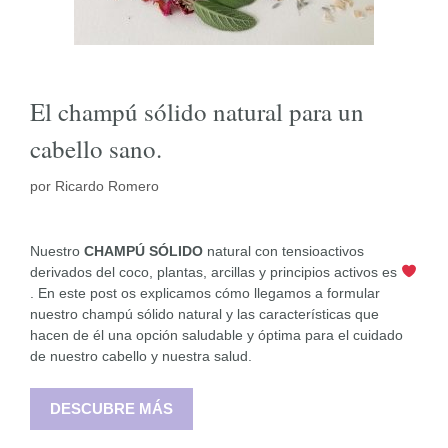
El champú sólido natural para un
cabello sano.
por
Ricardo Romero
Nuestro
CHAMPÚ SÓLIDO
natural con tensioactivos
derivados del coco, plantas, arcillas y principios activos es
. En este post os explicamos cómo llegamos a formular
nuestro champú sólido natural y las características que
hacen de él una opción saludable y óptima para el cuidado
de nuestro cabello y nuestra salud.
DESCUBRE MÁS