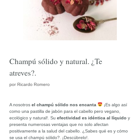
Champú sólido y natural. ¿Te
atreves?.
por
Ricardo Romero
A nosotros
el champú sólido nos encanta
¡Es algo así
como una pastilla de jabón para el cabello pero vegano,
ecológico y natural!. Su
efectividad es idéntica al líquido
y
presenta numerosas ventajas que no solo afectan
positivamente a la salud del cabello. ¿Sabes qué es y cómo
se usa el champú sólido?. ¡Descúbrelo!.