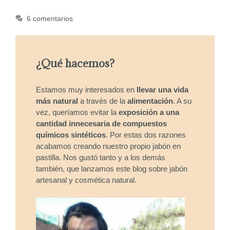
6 comentarios
¿Qué hacemos?
Estamos muy interesados en
llevar una vida
más natural
a través de la
alimentación
. A su
vez, queríamos evitar la
exposición a una
cantidad innecesaria de compuestos
químicos sintéticos
. Por estas dos razones
acabamos creando nuestro propio jabón en
pastilla. Nos gustó tanto y a los demás
también, que lanzamos este blog sobre jabón
artesanal y cosmética natural.