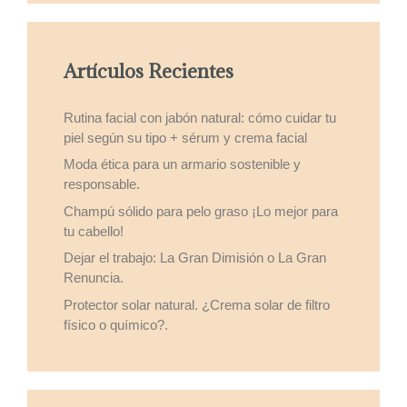
Artículos Recientes
Rutina facial con jabón natural: cómo cuidar tu
piel según su tipo + sérum y crema facial
Moda ética para un armario sostenible y
responsable.
Champú sólido para pelo graso ¡Lo mejor para
tu cabello!
Dejar el trabajo: La Gran Dimisión o La Gran
Renuncia.
Protector solar natural. ¿Crema solar de filtro
físico o químico?.