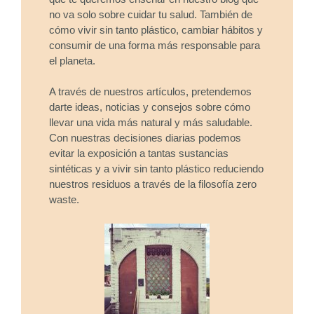
no va solo sobre cuidar tu salud. También de
cómo vivir sin tanto plástico, cambiar hábitos y
consumir de una forma más responsable para
el planeta.
A través de nuestros artículos, pretendemos
darte ideas, noticias y consejos sobre cómo
llevar una vida más natural y más saludable.
Con nuestras decisiones diarias podemos
evitar la exposición a tantas sustancias
sintéticas y a vivir sin tanto plástico reduciendo
nuestros residuos a través de la filosofía zero
waste.