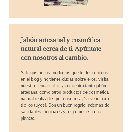
Jabón artesanal y cosmética
natural cerca de ti. Apúntate
con nosotros al cambio.
Si te gustan los productos que te describirnos
en el blog y no tienes dudas sobre ellos, visita
nuestra
tienda online
y encuentra tanto jabón
artesanal como otros productos de cosmética
natural realizados por nosotros. ¡Ya sean para
ti o los tuyos!. Son un buen regalo, además de
saludables, originales y respetuosos con el
planeta.