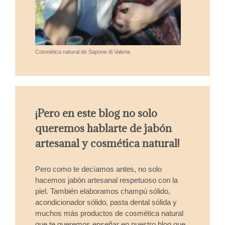
Cosmética natural de Sapone di Valeria
¡Pero en este blog no solo
queremos hablarte de jabón
artesanal y cosmética natural!
Pero como te decíamos antes, no solo
hacemos jabón artesanal respetuoso con la
piel. También elaboramos champú sólido,
acondicionador sólido, pasta dental sólida y
muchos más productos de cosmética natural
que te queremos enseñar en nuestro blog que