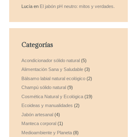
Lucía
en
El jabón pH neutro: mitos y verdades.
Categorías
Acondicionador sólido natural
(5)
Alimentación Sana y Saludable
(3)
Bálsamo labial natural ecológico
(2)
Champú sólido natural
(9)
Cosmética Natural y Ecológica
(19)
Ecoideas y manualidades
(2)
Jabón artesanal
(4)
Manteca corporal
(1)
Medioambiente y Planeta
(8)