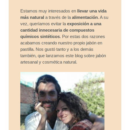
Estamos muy interesados en
llevar una vida
más natural
a través de la
alimentación
. A su
vez, queríamos evitar la
exposición a una
cantidad innecesaria de compuestos
químicos sintéticos
. Por estas dos razones
acabamos creando nuestro propio jabón en
pastilla. Nos gustó tanto y a los demás
también, que lanzamos este blog sobre jabón
artesanal y cosmética natural.