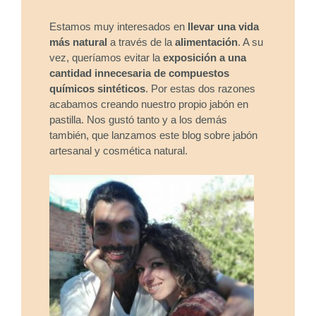
Estamos muy interesados en
llevar una vida
más natural
a través de la
alimentación
. A su
vez, queríamos evitar la
exposición a una
cantidad innecesaria de compuestos
químicos sintéticos
. Por estas dos razones
acabamos creando nuestro propio jabón en
pastilla. Nos gustó tanto y a los demás
también, que lanzamos este blog sobre jabón
artesanal y cosmética natural.