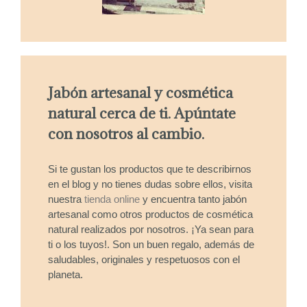
Jabón artesanal y cosmética
natural cerca de ti. Apúntate
con nosotros al cambio.
Si te gustan los productos que te describirnos
en el blog y no tienes dudas sobre ellos, visita
nuestra
tienda online
y encuentra tanto jabón
artesanal como otros productos de cosmética
natural realizados por nosotros. ¡Ya sean para
ti o los tuyos!. Son un buen regalo, además de
saludables, originales y respetuosos con el
planeta.