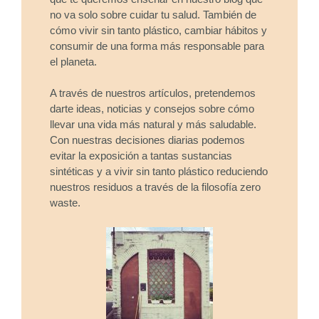
no va solo sobre cuidar tu salud. También de
cómo vivir sin tanto plástico, cambiar hábitos y
consumir de una forma más responsable para
el planeta.
A través de nuestros artículos, pretendemos
darte ideas, noticias y consejos sobre cómo
llevar una vida más natural y más saludable.
Con nuestras decisiones diarias podemos
evitar la exposición a tantas sustancias
sintéticas y a vivir sin tanto plástico reduciendo
nuestros residuos a través de la filosofía zero
waste.