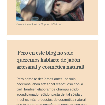
Cosmética natural de Sapone di Valeria
¡Pero en este blog no solo
queremos hablarte de jabón
artesanal y cosmética natural!
Pero como te decíamos antes, no solo
hacemos jabón artesanal respetuoso con la
piel. También elaboramos champú sólido,
acondicionador sólido, pasta dental sólida y
muchos más productos de cosmética natural
que te queremos enseñar en nuestro blog que