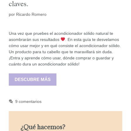
claves.
por
Ricardo Romero
Una vez que pruebes el acondicionador sólido natural te
asombrarán sus resultados
. En esta guía te desvelamos
cómo usar mejor y en qué consiste el acondicionador sólido.
Un producto para tu cabello que te maravillará sin duda.
¡Entra y aprende cómo usar, dónde comprar o guardar y
cuánto dura un acondicionador sólido!
DESCUBRE MÁS
9 comentarios
¿Qué hacemos?