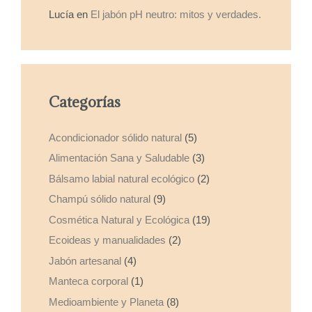
Lucía
en
El jabón pH neutro: mitos y verdades.
Categorías
Acondicionador sólido natural
(5)
Alimentación Sana y Saludable
(3)
Bálsamo labial natural ecológico
(2)
Champú sólido natural
(9)
Cosmética Natural y Ecológica
(19)
Ecoideas y manualidades
(2)
Jabón artesanal
(4)
Manteca corporal
(1)
Medioambiente y Planeta
(8)