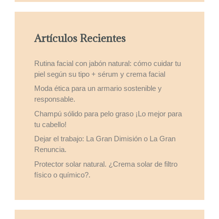
Artículos Recientes
Rutina facial con jabón natural: cómo cuidar tu
piel según su tipo + sérum y crema facial
Moda ética para un armario sostenible y
responsable.
Champú sólido para pelo graso ¡Lo mejor para
tu cabello!
Dejar el trabajo: La Gran Dimisión o La Gran
Renuncia.
Protector solar natural. ¿Crema solar de filtro
físico o químico?.