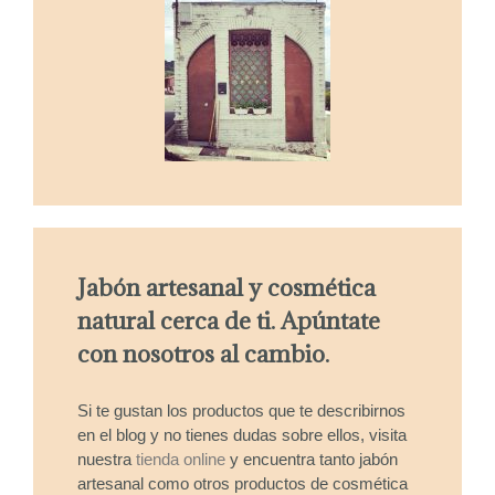
Jabón artesanal y cosmética
natural cerca de ti. Apúntate
con nosotros al cambio.
Si te gustan los productos que te describirnos
en el blog y no tienes dudas sobre ellos, visita
nuestra
tienda online
y encuentra tanto jabón
artesanal como otros productos de cosmética