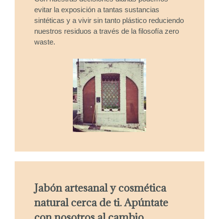
evitar la exposición a tantas sustancias
sintéticas y a vivir sin tanto plástico reduciendo
nuestros residuos a través de la filosofía zero
waste.
Jabón artesanal y cosmética
natural cerca de ti. Apúntate
con nosotros al cambio.