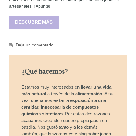
artesanales. ¡Apunta!.
DESCUBRE MÁS
Deja un comentario
¿Qué hacemos?
Estamos muy interesados en
llevar una vida
más natural
a través de la
alimentación
. A su
vez, queríamos evitar la
exposición a una
cantidad innecesaria de compuestos
químicos sintéticos
. Por estas dos razones
acabamos creando nuestro propio jabón en
pastilla. Nos gustó tanto y a los demás
también, que lanzamos este blog sobre jabón