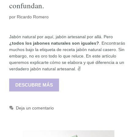
confundan.
por
Ricardo Romero
Jabón natural por aquí, jabón artesanal por allá. Pero
¿todos los jabones naturales son iguales?
. Encontrarás
muchos bajo la etiqueta de receta jabón natural casero. Sin
embargo, no es oro todo lo que reluce. En este artículo
queremos explicarte cómo se elabora y qué diferencia a un
verdadero jabón natural artesanal. ✌️
DESCUBRE MÁS
Deja un comentario