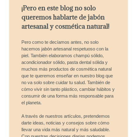
¡Pero en este blog no solo
queremos hablarte de jabón
artesanal y cosmética natural!
Pero como te decíamos antes, no solo
hacemos jabón artesanal respetuoso con la
piel. También elaboramos champú sólido,
acondicionador sólido, pasta dental sólida y
muchos más productos de cosmética natural
que te queremos enseñar en nuestro blog que
no va solo sobre cuidar tu salud. También de
cómo vivir sin tanto plástico, cambiar hábitos y
consumir de una forma más responsable para
el planeta.
A través de nuestros artículos, pretendemos
darte ideas, noticias y consejos sobre cómo
llevar una vida más natural y más saludable.
Con nuestras decisiones diarias podemos