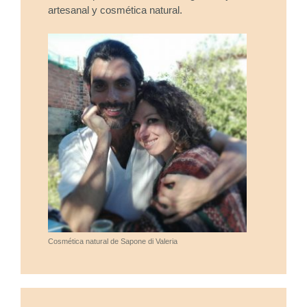
artesanal y cosmética natural.
Cosmética natural de Sapone di Valeria