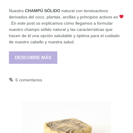
Nuestro
CHAMPÚ SÓLIDO
natural con tensioactivos
derivados del coco, plantas, arcillas y principios activos es
. En este post os explicamos cómo llegamos a formular
nuestro champú sólido natural y las características que
hacen de él una opción saludable y óptima para el cuidado
de nuestro cabello y nuestra salud.
DESCUBRE MÁS
6 comentarios