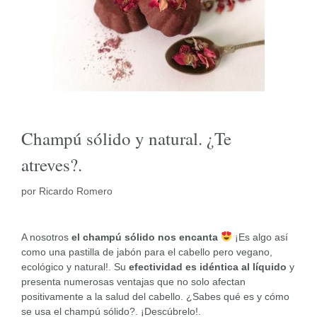
Champú sólido y natural. ¿Te
atreves?.
por
Ricardo Romero
A nosotros
el champú sólido nos encanta
¡Es algo así
como una pastilla de jabón para el cabello pero vegano,
ecológico y natural!. Su
efectividad es idéntica al líquido
y
presenta numerosas ventajas que no solo afectan
positivamente a la salud del cabello. ¿Sabes qué es y cómo
se usa el champú sólido?. ¡Descúbrelo!.