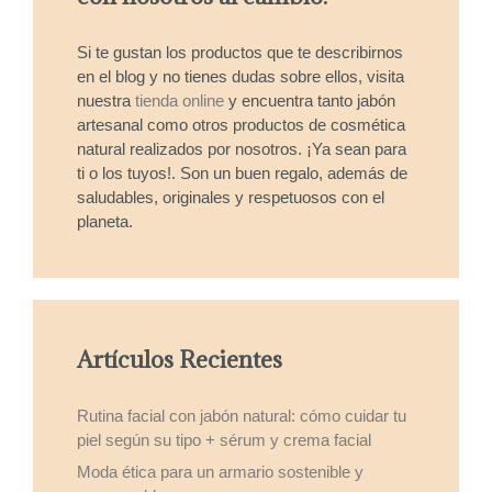
Si te gustan los productos que te describirnos
en el blog y no tienes dudas sobre ellos, visita
nuestra
tienda online
y encuentra tanto jabón
artesanal como otros productos de cosmética
natural realizados por nosotros. ¡Ya sean para
ti o los tuyos!. Son un buen regalo, además de
saludables, originales y respetuosos con el
planeta.
Artículos Recientes
Rutina facial con jabón natural: cómo cuidar tu
piel según su tipo + sérum y crema facial
Moda ética para un armario sostenible y