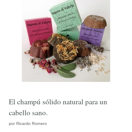
El champú sólido natural para un
cabello sano.
por
Ricardo Romero