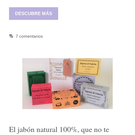
DESCUBRE MÁS
7 comentarios
El jabón natural 100%, que no te