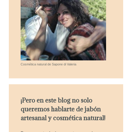
Cosmética natural de Sapone di Valeria
¡Pero en este blog no solo
queremos hablarte de jabón
artesanal y cosmética natural!