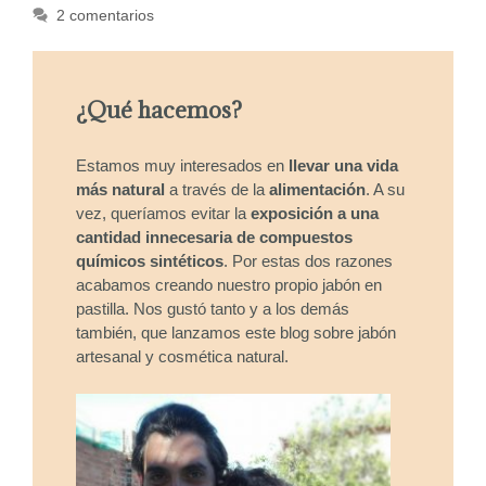
2 comentarios
¿Qué hacemos?
Estamos muy interesados en
llevar una vida
más natural
a través de la
alimentación
. A su
vez, queríamos evitar la
exposición a una
cantidad innecesaria de compuestos
químicos sintéticos
. Por estas dos razones
acabamos creando nuestro propio jabón en
pastilla. Nos gustó tanto y a los demás
también, que lanzamos este blog sobre jabón
artesanal y cosmética natural.