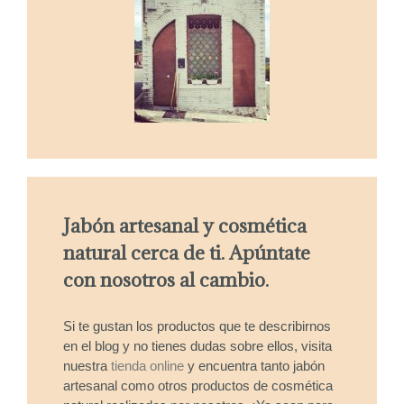
Jabón artesanal y cosmética
natural cerca de ti. Apúntate
con nosotros al cambio.
Si te gustan los productos que te describirnos
en el blog y no tienes dudas sobre ellos, visita
nuestra
tienda online
y encuentra tanto jabón
artesanal como otros productos de cosmética