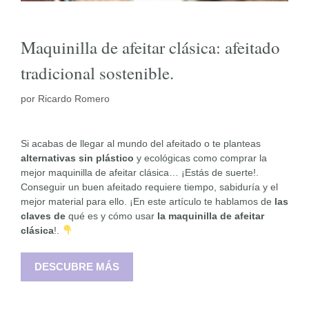
Maquinilla de afeitar clásica: afeitado
tradicional sostenible.
por
Ricardo Romero
Si acabas de llegar al mundo del afeitado o te planteas
alternativas sin plástico
y ecológicas como comprar la
mejor maquinilla de afeitar clásica… ¡Estás de suerte!.
Conseguir un buen afeitado requiere tiempo, sabiduría y el
mejor material para ello. ¡En este artículo te hablamos de
las
claves
de
qué es y cómo usar
la maquinilla de afeitar
clásica
!.
DESCUBRE MÁS