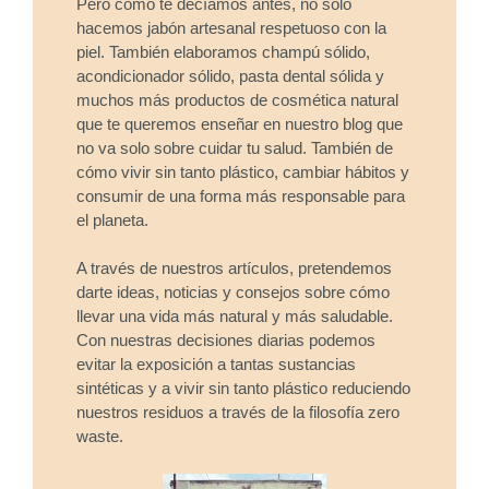
Pero como te decíamos antes, no solo
hacemos jabón artesanal respetuoso con la
piel. También elaboramos champú sólido,
acondicionador sólido, pasta dental sólida y
muchos más productos de cosmética natural
que te queremos enseñar en nuestro blog que
no va solo sobre cuidar tu salud. También de
cómo vivir sin tanto plástico, cambiar hábitos y
consumir de una forma más responsable para
el planeta.
A través de nuestros artículos, pretendemos
darte ideas, noticias y consejos sobre cómo
llevar una vida más natural y más saludable.
Con nuestras decisiones diarias podemos
evitar la exposición a tantas sustancias
sintéticas y a vivir sin tanto plástico reduciendo
nuestros residuos a través de la filosofía zero
waste.