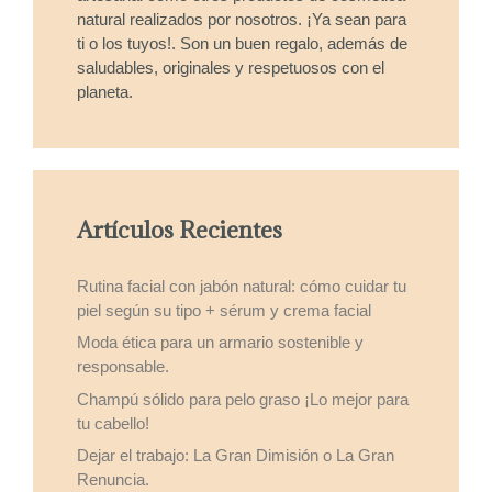
natural realizados por nosotros. ¡Ya sean para
ti o los tuyos!. Son un buen regalo, además de
saludables, originales y respetuosos con el
planeta.
Artículos Recientes
Rutina facial con jabón natural: cómo cuidar tu
piel según su tipo + sérum y crema facial
Moda ética para un armario sostenible y
responsable.
Champú sólido para pelo graso ¡Lo mejor para
tu cabello!
Dejar el trabajo: La Gran Dimisión o La Gran
Renuncia.