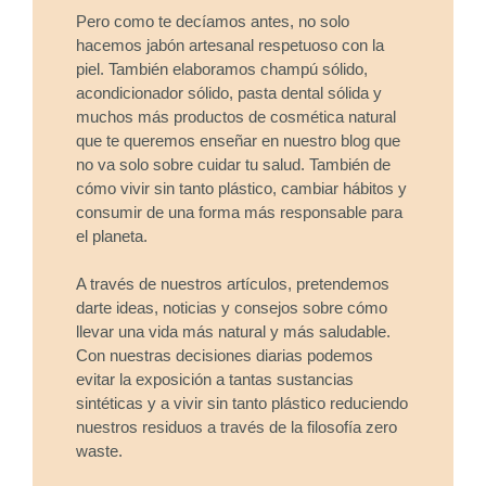
Pero como te decíamos antes, no solo
hacemos jabón artesanal respetuoso con la
piel. También elaboramos champú sólido,
acondicionador sólido, pasta dental sólida y
muchos más productos de cosmética natural
que te queremos enseñar en nuestro blog que
no va solo sobre cuidar tu salud. También de
cómo vivir sin tanto plástico, cambiar hábitos y
consumir de una forma más responsable para
el planeta.
A través de nuestros artículos, pretendemos
darte ideas, noticias y consejos sobre cómo
llevar una vida más natural y más saludable.
Con nuestras decisiones diarias podemos
evitar la exposición a tantas sustancias
sintéticas y a vivir sin tanto plástico reduciendo
nuestros residuos a través de la filosofía zero
waste.