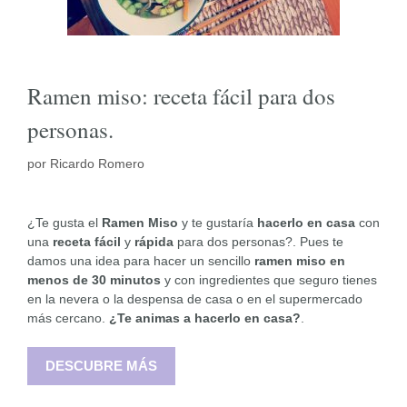
Ramen miso: receta fácil para dos
personas.
por
Ricardo Romero
¿Te gusta el
Ramen Miso
y te gustaría
hacerlo en casa
con
una
receta fácil
y
rápida
para dos personas?. Pues te
damos una idea para hacer un sencillo
ramen miso en
menos de 30 minutos
y con ingredientes que seguro tienes
en la nevera o la despensa de casa o en el supermercado
más cercano.
¿Te animas a hacerlo en casa?
.
DESCUBRE MÁS