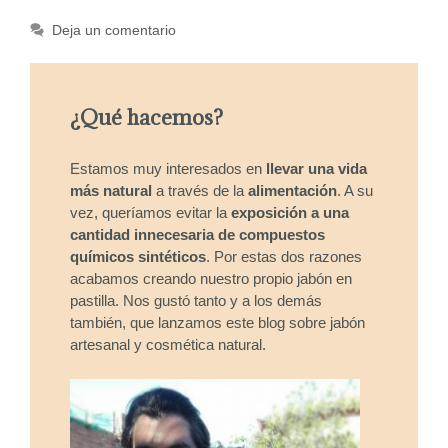
Deja un comentario
¿Qué hacemos?
Estamos muy interesados en
llevar una vida
más natural
a través de la
alimentación
. A su
vez, queríamos evitar la
exposición a una
cantidad innecesaria de compuestos
químicos sintéticos
. Por estas dos razones
acabamos creando nuestro propio jabón en
pastilla. Nos gustó tanto y a los demás
también, que lanzamos este blog sobre jabón
artesanal y cosmética natural.