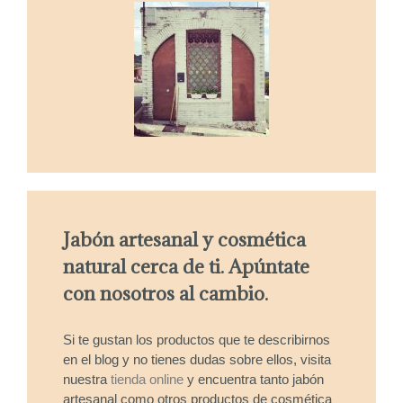
Jabón artesanal y cosmética
natural cerca de ti. Apúntate
con nosotros al cambio.
Si te gustan los productos que te describirnos
en el blog y no tienes dudas sobre ellos, visita
nuestra
tienda online
y encuentra tanto jabón
artesanal como otros productos de cosmética