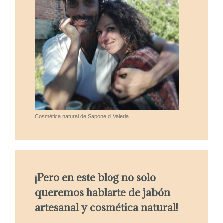
Cosmética natural de Sapone di Valeria
¡Pero en este blog no solo
queremos hablarte de jabón
artesanal y cosmética natural!